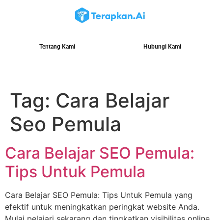
Tentang Kami
Hubungi Kami
Tag:
Cara Belajar
Seo Pemula
Cara Belajar SEO Pemula:
Tips Untuk Pemula
Cara Belajar SEO Pemula: Tips Untuk Pemula yang
efektif untuk meningkatkan peringkat website Anda.
Mulai pelajari sekarang dan tingkatkan visibilitas online