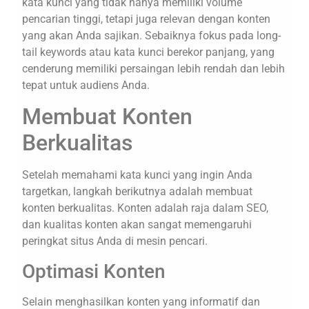
kata kunci yang tidak hanya memiliki volume
pencarian tinggi, tetapi juga relevan dengan konten
yang akan Anda sajikan. Sebaiknya fokus pada long-
tail keywords atau kata kunci berekor panjang, yang
cenderung memiliki persaingan lebih rendah dan lebih
tepat untuk audiens Anda.
Membuat Konten
Berkualitas
Setelah memahami kata kunci yang ingin Anda
targetkan, langkah berikutnya adalah membuat
konten berkualitas. Konten adalah raja dalam SEO,
dan kualitas konten akan sangat memengaruhi
peringkat situs Anda di mesin pencari.
Optimasi Konten
Selain menghasilkan konten yang informatif dan