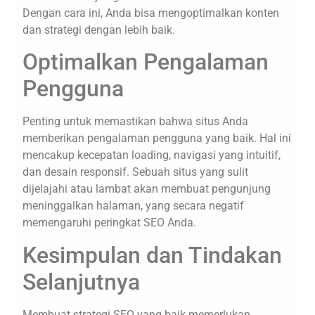
Dengan cara ini, Anda bisa mengoptimalkan konten
dan strategi dengan lebih baik.
Optimalkan Pengalaman
Pengguna
Penting untuk memastikan bahwa situs Anda
memberikan pengalaman pengguna yang baik. Hal ini
mencakup kecepatan loading, navigasi yang intuitif,
dan desain responsif. Sebuah situs yang sulit
dijelajahi atau lambat akan membuat pengunjung
meninggalkan halaman, yang secara negatif
memengaruhi peringkat SEO Anda.
Kesimpulan dan Tindakan
Selanjutnya
Membuat strategi SEO yang baik memerlukan