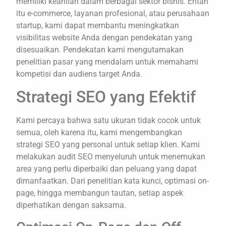
memiliki keahlian dalam berbagai sektor bisnis. Entah
itu e-commerce, layanan profesional, atau perusahaan
startup, kami dapat membantu meningkatkan
visibilitas website Anda dengan pendekatan yang
disesuaikan. Pendekatan kami mengutamakan
penelitian pasar yang mendalam untuk memahami
kompetisi dan audiens target Anda.
Strategi SEO yang Efektif
Kami percaya bahwa satu ukuran tidak cocok untuk
semua, oleh karena itu, kami mengembangkan
strategi SEO yang personal untuk setiap klien. Kami
melakukan audit SEO menyeluruh untuk menemukan
area yang perlu diperbaiki dan peluang yang dapat
dimanfaatkan. Dari penelitian kata kunci, optimasi on-
page, hingga membangun tautan, setiap aspek
diperhatikan dengan saksama.