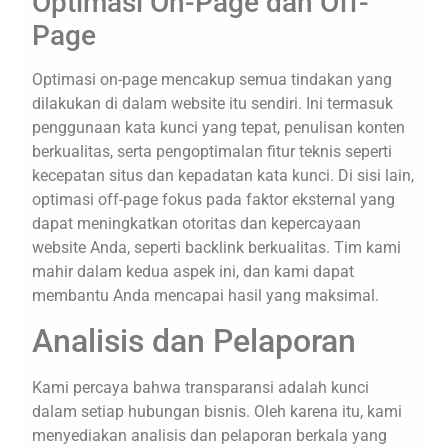
Optimasi On-Page dan Off-
Page
Optimasi on-page mencakup semua tindakan yang
dilakukan di dalam website itu sendiri. Ini termasuk
penggunaan kata kunci yang tepat, penulisan konten
berkualitas, serta pengoptimalan fitur teknis seperti
kecepatan situs dan kepadatan kata kunci. Di sisi lain,
optimasi off-page fokus pada faktor eksternal yang
dapat meningkatkan otoritas dan kepercayaan
website Anda, seperti backlink berkualitas. Tim kami
mahir dalam kedua aspek ini, dan kami dapat
membantu Anda mencapai hasil yang maksimal.
Analisis dan Pelaporan
Kami percaya bahwa transparansi adalah kunci
dalam setiap hubungan bisnis. Oleh karena itu, kami
menyediakan analisis dan pelaporan berkala yang