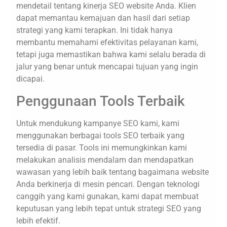
mendetail tentang kinerja SEO website Anda. Klien
dapat memantau kemajuan dan hasil dari setiap
strategi yang kami terapkan. Ini tidak hanya
membantu memahami efektivitas pelayanan kami,
tetapi juga memastikan bahwa kami selalu berada di
jalur yang benar untuk mencapai tujuan yang ingin
dicapai.
Penggunaan Tools Terbaik
Untuk mendukung kampanye SEO kami, kami
menggunakan berbagai tools SEO terbaik yang
tersedia di pasar. Tools ini memungkinkan kami
melakukan analisis mendalam dan mendapatkan
wawasan yang lebih baik tentang bagaimana website
Anda berkinerja di mesin pencari. Dengan teknologi
canggih yang kami gunakan, kami dapat membuat
keputusan yang lebih tepat untuk strategi SEO yang
lebih efektif.