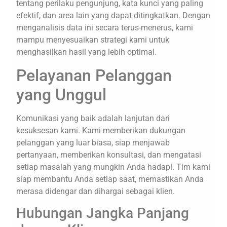
tentang perilaku pengunjung, kata kunci yang paling
efektif, dan area lain yang dapat ditingkatkan. Dengan
menganalisis data ini secara terus-menerus, kami
mampu menyesuaikan strategi kami untuk
menghasilkan hasil yang lebih optimal.
Pelayanan Pelanggan
yang Unggul
Komunikasi yang baik adalah lanjutan dari
kesuksesan kami. Kami memberikan dukungan
pelanggan yang luar biasa, siap menjawab
pertanyaan, memberikan konsultasi, dan mengatasi
setiap masalah yang mungkin Anda hadapi. Tim kami
siap membantu Anda setiap saat, memastikan Anda
merasa didengar dan dihargai sebagai klien.
Hubungan Jangka Panjang