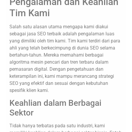
Pengalaman dan Keahlian
Tim Kami
Salah satu alasan utama mengapa kami diakui
sebagai jasa SEO terbaik adalah pengalaman luas
yang dimiliki oleh tim kami. Tim kami terdiri dari para
ahli yang telah berkecimpung di dunia SEO selama
bertahun-tahun. Mereka memahami berbagai
algoritma mesin pencari dan tren terbaru dalam
pemasaran digital. Dengan pengetahuan dan
keterampilan ini, kami mampu merancang strategi
SEO yang efektif dan sesuai dengan kebutuhan
spesifik klien kami.
Keahlian dalam Berbagai
Sektor
Tidak hanya terbatas pada satu industri, kami