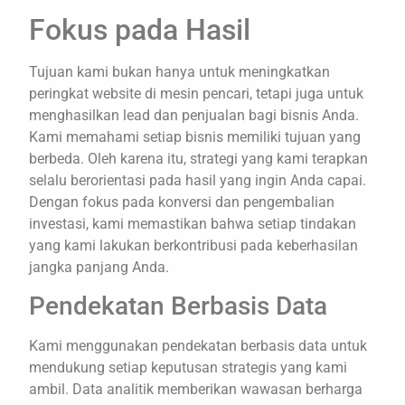
Fokus pada Hasil
Tujuan kami bukan hanya untuk meningkatkan
peringkat website di mesin pencari, tetapi juga untuk
menghasilkan lead dan penjualan bagi bisnis Anda.
Kami memahami setiap bisnis memiliki tujuan yang
berbeda. Oleh karena itu, strategi yang kami terapkan
selalu berorientasi pada hasil yang ingin Anda capai.
Dengan fokus pada konversi dan pengembalian
investasi, kami memastikan bahwa setiap tindakan
yang kami lakukan berkontribusi pada keberhasilan
jangka panjang Anda.
Pendekatan Berbasis Data
Kami menggunakan pendekatan berbasis data untuk
mendukung setiap keputusan strategis yang kami
ambil. Data analitik memberikan wawasan berharga