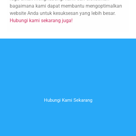
bagaimana kami dapat membantu mengoptimalkan
website Anda untuk kesuksesan yang lebih besar.
Hubungi kami sekarang juga!
Hubungi Kami Sekarang