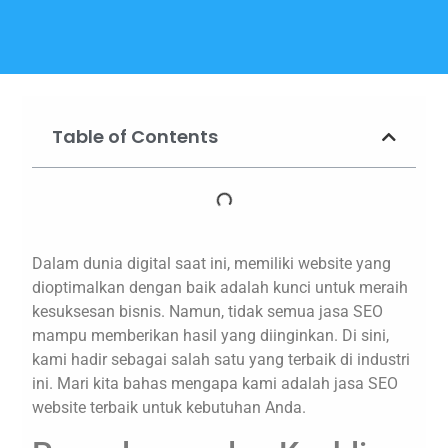
Table of Contents
Dalam dunia digital saat ini, memiliki website yang
dioptimalkan dengan baik adalah kunci untuk meraih
kesuksesan bisnis. Namun, tidak semua jasa SEO
mampu memberikan hasil yang diinginkan. Di sini,
kami hadir sebagai salah satu yang terbaik di industri
ini. Mari kita bahas mengapa kami adalah jasa SEO
website terbaik untuk kebutuhan Anda.