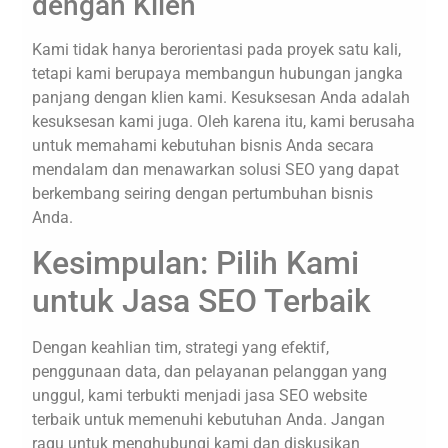
dengan Klien
Kami tidak hanya berorientasi pada proyek satu kali,
tetapi kami berupaya membangun hubungan jangka
panjang dengan klien kami. Kesuksesan Anda adalah
kesuksesan kami juga. Oleh karena itu, kami berusaha
untuk memahami kebutuhan bisnis Anda secara
mendalam dan menawarkan solusi SEO yang dapat
berkembang seiring dengan pertumbuhan bisnis
Anda.
Kesimpulan: Pilih Kami
untuk Jasa SEO Terbaik
Dengan keahlian tim, strategi yang efektif,
penggunaan data, dan pelayanan pelanggan yang
unggul, kami terbukti menjadi jasa SEO website
terbaik untuk memenuhi kebutuhan Anda. Jangan
ragu untuk menghubungi kami dan diskusikan