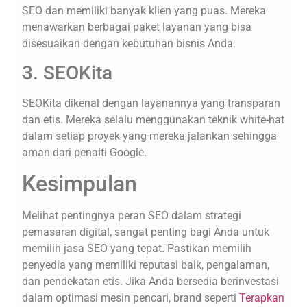
SEO dan memiliki banyak klien yang puas. Mereka
menawarkan berbagai paket layanan yang bisa
disesuaikan dengan kebutuhan bisnis Anda.
3. SEOKita
SEOKita dikenal dengan layanannya yang transparan
dan etis. Mereka selalu menggunakan teknik white-hat
dalam setiap proyek yang mereka jalankan sehingga
aman dari penalti Google.
Kesimpulan
Melihat pentingnya peran SEO dalam strategi
pemasaran digital, sangat penting bagi Anda untuk
memilih jasa SEO yang tepat. Pastikan memilih
penyedia yang memiliki reputasi baik, pengalaman,
dan pendekatan etis. Jika Anda bersedia berinvestasi
dalam optimasi mesin pencari, brand seperti
Terapkan