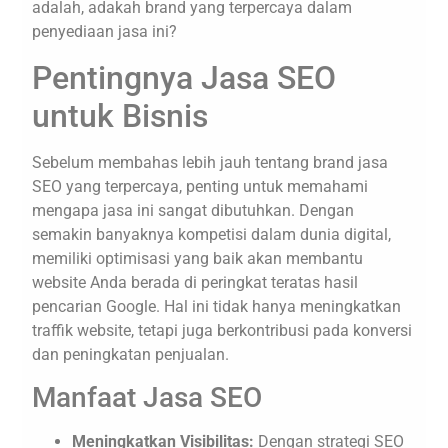
adalah, adakah brand yang terpercaya dalam
penyediaan jasa ini?
Pentingnya Jasa SEO
untuk Bisnis
Sebelum membahas lebih jauh tentang brand jasa
SEO yang terpercaya, penting untuk memahami
mengapa jasa ini sangat dibutuhkan. Dengan
semakin banyaknya kompetisi dalam dunia digital,
memiliki optimisasi yang baik akan membantu
website Anda berada di peringkat teratas hasil
pencarian Google. Hal ini tidak hanya meningkatkan
traffik website, tetapi juga berkontribusi pada konversi
dan peningkatan penjualan.
Manfaat Jasa SEO
Meningkatkan Visibilitas:
Dengan strategi SEO