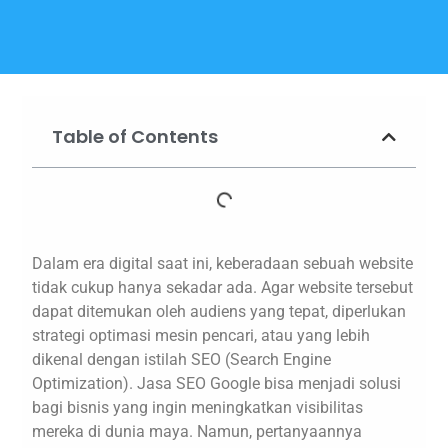
Table of Contents
Dalam era digital saat ini, keberadaan sebuah website
tidak cukup hanya sekadar ada. Agar website tersebut
dapat ditemukan oleh audiens yang tepat, diperlukan
strategi optimasi mesin pencari, atau yang lebih
dikenal dengan istilah SEO (Search Engine
Optimization). Jasa SEO Google bisa menjadi solusi
bagi bisnis yang ingin meningkatkan visibilitas
mereka di dunia maya. Namun, pertanyaannya