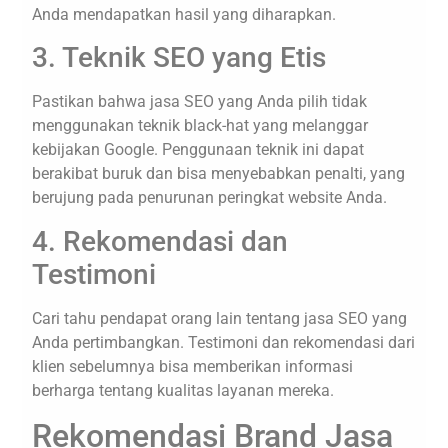
Anda mendapatkan hasil yang diharapkan.
3. Teknik SEO yang Etis
Pastikan bahwa jasa SEO yang Anda pilih tidak
menggunakan teknik black-hat yang melanggar
kebijakan Google. Penggunaan teknik ini dapat
berakibat buruk dan bisa menyebabkan penalti, yang
berujung pada penurunan peringkat website Anda.
4. Rekomendasi dan
Testimoni
Cari tahu pendapat orang lain tentang jasa SEO yang
Anda pertimbangkan. Testimoni dan rekomendasi dari
klien sebelumnya bisa memberikan informasi
berharga tentang kualitas layanan mereka.
Rekomendasi Brand Jasa