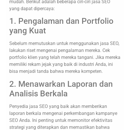
mudah. Berikut adalah beberapa ciri-ciri jasa SEO
yang dapat dipercaya:
1. Pengalaman dan Portfolio
yang Kuat
Sebelum memutuskan untuk menggunakan jasa SEO,
lakukan riset mengenai pengalaman mereka. Cek
portfolio klien yang telah mereka tangani. Jika mereka
memiliki rekam jejak yang baik di industri Anda, ini
bisa menjadi tanda bahwa mereka kompeten.
2. Menawarkan Laporan dan
Analisis Berkala
Penyedia jasa SEO yang baik akan memberikan
laporan berkala mengenai perkembangan kampanye
SEO Anda. Ini penting untuk memonitor efektivitas
strategi yang diterapkan dan memastikan bahwa