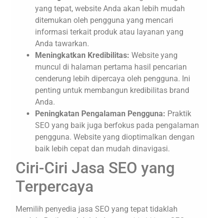
yang tepat, website Anda akan lebih mudah
ditemukan oleh pengguna yang mencari
informasi terkait produk atau layanan yang
Anda tawarkan.
Meningkatkan Kredibilitas:
Website yang
muncul di halaman pertama hasil pencarian
cenderung lebih dipercaya oleh pengguna. Ini
penting untuk membangun kredibilitas brand
Anda.
Peningkatan Pengalaman Pengguna:
Praktik
SEO yang baik juga berfokus pada pengalaman
pengguna. Website yang dioptimalkan dengan
baik lebih cepat dan mudah dinavigasi.
Ciri-Ciri Jasa SEO yang
Terpercaya
Memilih penyedia jasa SEO yang tepat tidaklah