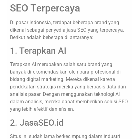
SEO Terpercaya
Di pasar Indonesia, terdapat beberapa brand yang
dikenal sebagai penyedia jasa SEO yang terpercaya.
Berikut adalah beberapa di antaranya:
1. Terapkan AI
Terapkan AI merupakan salah satu brand yang
banyak direkomendasikan oleh para profesional di
bidang digital marketing. Mereka dikenal karena
pendekatan strategis mereka yang berbasis data dan
analisis pasar. Dengan menggunakan teknologi AI
dalam analisis, mereka dapat memberikan solusi SEO
yang lebih efektif dan efisien.
2. JasaSEO.id
Situs ini sudah lama berkecimpung dalam industri