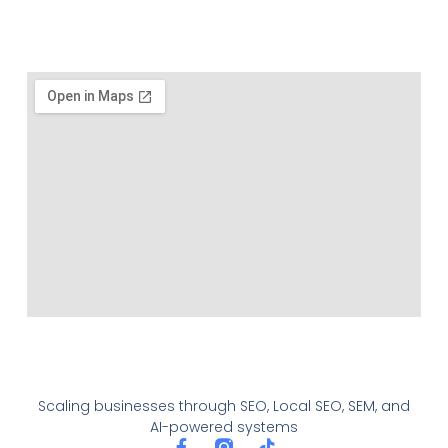
Scaling businesses through SEO, Local SEO, SEM, and
AI-powered systems