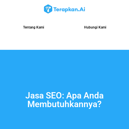
Tentang Kami
Hubungi Kami
Jasa SEO: Apa Anda
Membutuhkannya?