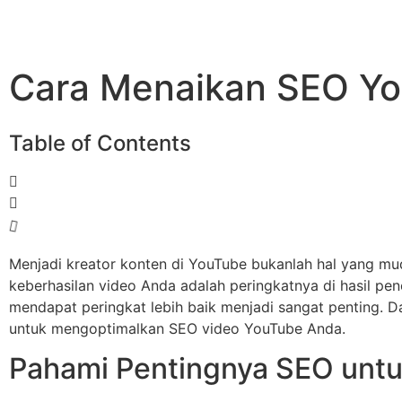
Cara Menaikan SEO Yo
Table of Contents
Menjadi kreator konten di YouTube bukanlah hal yang mu
keberhasilan video Anda adalah peringkatnya di hasil p
mendapat peringkat lebih baik menjadi sangat penting. D
untuk mengoptimalkan SEO video YouTube Anda.
Pahami Pentingnya SEO unt