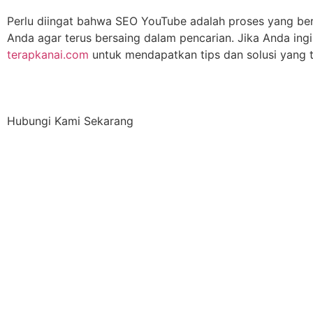
Perlu diingat bahwa SEO YouTube adalah proses yang berk
Anda agar terus bersaing dalam pencarian. Jika Anda ing
terapkanai.com
untuk mendapatkan tips dan solusi yang t
Hubungi Kami Sekarang