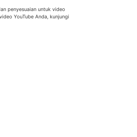
 dan penyesuaian untuk video
 video YouTube Anda, kunjungi