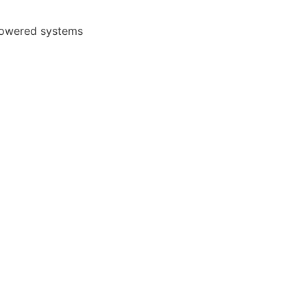
powered systems