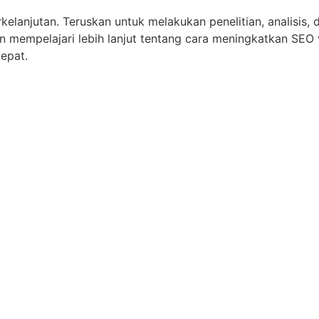
elanjutan. Teruskan untuk melakukan penelitian, analisis,
in mempelajari lebih lanjut tentang cara meningkatkan SEO
epat.