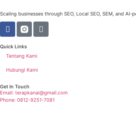
Scaling businesses through SEO, Local SEO, SEM, and AI-
Quick Links
Tentang Kami
Hubungi Kami
Get In Touch
Email: terapkanai@gmail.com
Phone: 0812-9251-7081