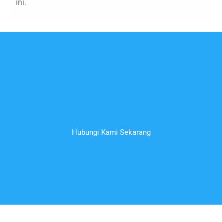
ini.
Hubungi Kami Sekarang