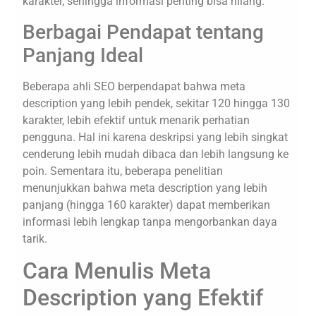
karakter, sehingga informasi penting bisa hilang.
Berbagai Pendapat tentang
Panjang Ideal
Beberapa ahli SEO berpendapat bahwa meta
description yang lebih pendek, sekitar 120 hingga 130
karakter, lebih efektif untuk menarik perhatian
pengguna. Hal ini karena deskripsi yang lebih singkat
cenderung lebih mudah dibaca dan lebih langsung ke
poin. Sementara itu, beberapa penelitian
menunjukkan bahwa meta description yang lebih
panjang (hingga 160 karakter) dapat memberikan
informasi lebih lengkap tanpa mengorbankan daya
tarik.
Cara Menulis Meta
Description yang Efektif