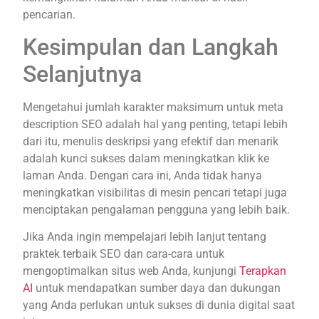
pencarian.
Kesimpulan dan Langkah
Selanjutnya
Mengetahui jumlah karakter maksimum untuk meta
description SEO adalah hal yang penting, tetapi lebih
dari itu, menulis deskripsi yang efektif dan menarik
adalah kunci sukses dalam meningkatkan klik ke
laman Anda. Dengan cara ini, Anda tidak hanya
meningkatkan visibilitas di mesin pencari tetapi juga
menciptakan pengalaman pengguna yang lebih baik.
Jika Anda ingin mempelajari lebih lanjut tentang
praktek terbaik SEO dan cara-cara untuk
mengoptimalkan situs web Anda, kunjungi
Terapkan
AI
untuk mendapatkan sumber daya dan dukungan
yang Anda perlukan untuk sukses di dunia digital saat