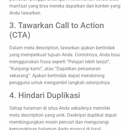
manfaat yang bisa mereka dapatkan dari konten yang
Anda tawarkan.
3. Tawarkan Call to Action
(CTA)
Dalam meta description, tawarkan ajakan bertindak
yang memperkuat tujuan Anda. Contohnya, Anda bisa
menggunakan frasa seperti “Pelajari lebih lanjut”,
“Kunjungi kami”, atau “Dapatkan penawaran
sekarang”. Ajakan bertindak dapat mendorong
pengguna untuk mengambil langkah selanjutnya.
4. Hindari Duplikasi
Setiap halaman di situs Anda sebaiknya memiliki
meta description yang unik. Deskripsi duplikat dapat
membingungkan mesin pencari dan mengurangi
kemungkinan halaman Anda muncul di hasil