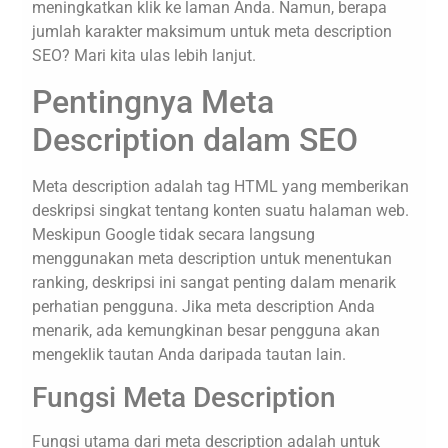
meningkatkan klik ke laman Anda. Namun, berapa
jumlah karakter maksimum untuk meta description
SEO? Mari kita ulas lebih lanjut.
Pentingnya Meta
Description dalam SEO
Meta description adalah tag HTML yang memberikan
deskripsi singkat tentang konten suatu halaman web.
Meskipun Google tidak secara langsung
menggunakan meta description untuk menentukan
ranking, deskripsi ini sangat penting dalam menarik
perhatian pengguna. Jika meta description Anda
menarik, ada kemungkinan besar pengguna akan
mengeklik tautan Anda daripada tautan lain.
Fungsi Meta Description
Fungsi utama dari meta description adalah untuk