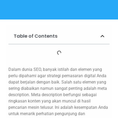
Table of Contents
Dalam dunia SEO, banyak istilah dan elemen yang
perlu dipahami agar strategi pemasaran digital Anda
dapat berjalan dengan baik. Salah satu elemen yang
sering diabaikan namun sangat penting adalah meta
description. Meta description berfungsi sebagai
ringkasan konten yang akan muncul di hasil
pencarian mesin telusur. Ini adalah kesempatan Anda
untuk menarik perhatian pengunjung dan