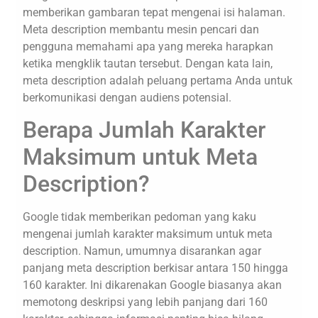
memberikan gambaran tepat mengenai isi halaman.
Meta description membantu mesin pencari dan
pengguna memahami apa yang mereka harapkan
ketika mengklik tautan tersebut. Dengan kata lain,
meta description adalah peluang pertama Anda untuk
berkomunikasi dengan audiens potensial.
Berapa Jumlah Karakter
Maksimum untuk Meta
Description?
Google tidak memberikan pedoman yang kaku
mengenai jumlah karakter maksimum untuk meta
description. Namun, umumnya disarankan agar
panjang meta description berkisar antara 150 hingga
160 karakter. Ini dikarenakan Google biasanya akan
memotong deskripsi yang lebih panjang dari 160