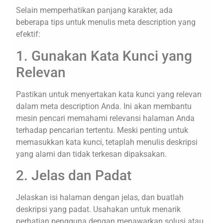
Selain memperhatikan panjang karakter, ada
beberapa tips untuk menulis meta description yang
efektif:
1. Gunakan Kata Kunci yang
Relevan
Pastikan untuk menyertakan kata kunci yang relevan
dalam meta description Anda. Ini akan membantu
mesin pencari memahami relevansi halaman Anda
terhadap pencarian tertentu. Meski penting untuk
memasukkan kata kunci, tetaplah menulis deskripsi
yang alami dan tidak terkesan dipaksakan.
2. Jelas dan Padat
Jelaskan isi halaman dengan jelas, dan buatlah
deskripsi yang padat. Usahakan untuk menarik
perhatian pengguna dengan menawarkan solusi atau