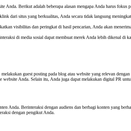
te Anda. Berikut adalah beberapa alasan mengapa Anda harus fokus pa
nk dari situs yang berkualitas, Anda secara tidak langsung meningkatk
tkan visibilitas dan peringkat di hasil pencarian, Anda akan menerim
teraksi di media sosial dapat membuat merek Anda lebih dikenal di ka
melakukan guest posting pada blog atau website yang relevan dengan
e website Anda. Selain itu, Anda juga dapat melakukan digital PR unt
ten Anda. Berinteraksi dengan audiens dan berbagi konten yang berha
teraksi dengan pengikut Anda.