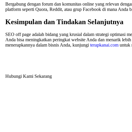
Bergabung dengan forum dan komunitas online yang relevan deng
platform seperti Quora, Reddit, atau grup Facebook di mana Anda
Kesimpulan dan Tindakan Selanjutnya
SEO off page adalah bidang yang krusial dalam strategi optimasi m
Anda bisa meningkatkan peringkat website Anda dan menarik leb
menerapkannya dalam bisnis Anda, kunjungi
terapkanai.com
untuk m
Hubungi Kami Sekarang