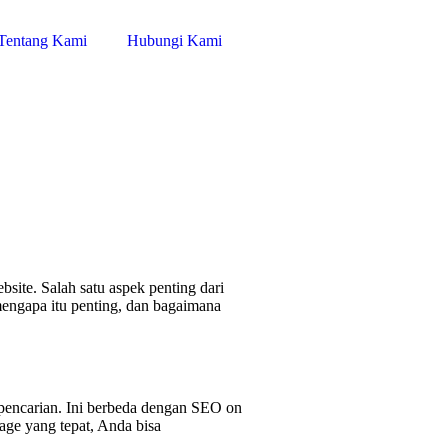
Tentang Kami
Hubungi Kami
site. Salah satu aspek penting dari
engapa itu penting, dan bagaimana
 pencarian. Ini berbeda dengan SEO on
page yang tepat, Anda bisa