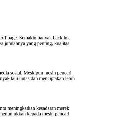
O off page. Semakin banyak backlink
ya jumlahnya yang penting, kualitas
 media sosial. Meskipun mesin pencari
anyak lalu lintas dan menciptakan lebih
mbantu meningkatkan kesadaran merek
at menunjukkan kepada mesin pencari