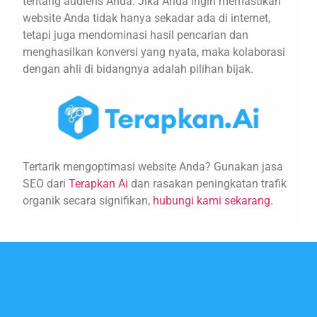
tentang audiens Anda. Jika Anda ingin memastikan
website Anda tidak hanya sekadar ada di internet,
tetapi juga mendominasi hasil pencarian dan
menghasilkan konversi yang nyata, maka kolaborasi
dengan ahli di bidangnya adalah pilihan bijak.
Tertarik mengoptimasi website Anda? Gunakan jasa
SEO dari
Terapkan Ai
dan rasakan peningkatan trafik
organik secara signifikan,
hubungi kami sekarang.