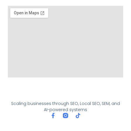
Scaling businesses through SEO, Local SEO, SEM, and
AI-powered systems