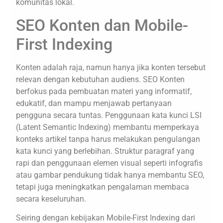
komunitas lokal.
SEO Konten dan Mobile-
First Indexing
Konten adalah raja, namun hanya jika konten tersebut
relevan dengan kebutuhan audiens. SEO Konten
berfokus pada pembuatan materi yang informatif,
edukatif, dan mampu menjawab pertanyaan
pengguna secara tuntas. Penggunaan kata kunci LSI
(Latent Semantic Indexing) membantu memperkaya
konteks artikel tanpa harus melakukan pengulangan
kata kunci yang berlebihan. Struktur paragraf yang
rapi dan penggunaan elemen visual seperti infografis
atau gambar pendukung tidak hanya membantu SEO,
tetapi juga meningkatkan pengalaman membaca
secara keseluruhan.
Seiring dengan kebijakan Mobile-First Indexing dari