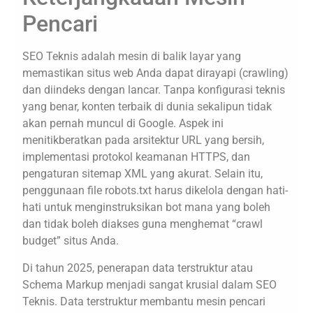
Pencari
SEO Teknis adalah mesin di balik layar yang
memastikan situs web Anda dapat dirayapi (crawling)
dan diindeks dengan lancar. Tanpa konfigurasi teknis
yang benar, konten terbaik di dunia sekalipun tidak
akan pernah muncul di Google. Aspek ini
menitikberatkan pada arsitektur URL yang bersih,
implementasi protokol keamanan HTTPS, dan
pengaturan sitemap XML yang akurat. Selain itu,
penggunaan file robots.txt harus dikelola dengan hati-
hati untuk menginstruksikan bot mana yang boleh
dan tidak boleh diakses guna menghemat “crawl
budget” situs Anda.
Di tahun 2025, penerapan data terstruktur atau
Schema Markup menjadi sangat krusial dalam SEO
Teknis. Data terstruktur membantu mesin pencari