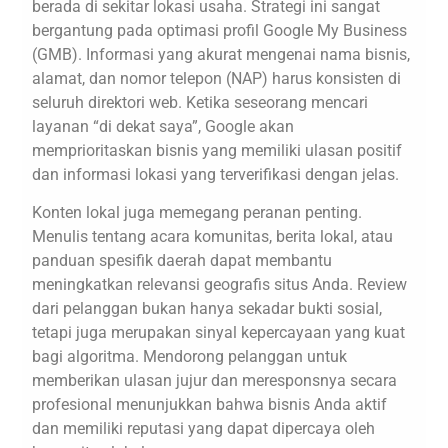
berada di sekitar lokasi usaha. Strategi ini sangat
bergantung pada optimasi profil Google My Business
(GMB). Informasi yang akurat mengenai nama bisnis,
alamat, dan nomor telepon (NAP) harus konsisten di
seluruh direktori web. Ketika seseorang mencari
layanan “di dekat saya”, Google akan
memprioritaskan bisnis yang memiliki ulasan positif
dan informasi lokasi yang terverifikasi dengan jelas.
Konten lokal juga memegang peranan penting.
Menulis tentang acara komunitas, berita lokal, atau
panduan spesifik daerah dapat membantu
meningkatkan relevansi geografis situs Anda. Review
dari pelanggan bukan hanya sekadar bukti sosial,
tetapi juga merupakan sinyal kepercayaan yang kuat
bagi algoritma. Mendorong pelanggan untuk
memberikan ulasan jujur dan meresponsnya secara
profesional menunjukkan bahwa bisnis Anda aktif
dan memiliki reputasi yang dapat dipercaya oleh