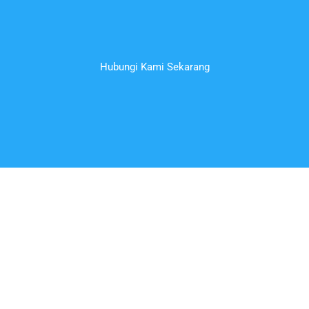
Hubungi Kami Sekarang