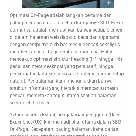
Optimasi On-Page adalah langkah pertama dan
paling mendasar dalam setiap kampanye SEO. Fokus
utamanya adalah memastikan bahwa setiap elemen
di dalam halaman web dapat dibaca dan dipahami
dengan sempurna oleh bot mesin pencari sekaligus
memberikan nilai bagi pembaca manusia. Hal ini
mencakup optimasi struktur heading (H1 hingga H6),
penulisan meta deskripsi yang persuasif, hingga
penempatan kata kunci secara strategis namun tetap
natural. Pengalaman kami menunjukkan bahwa
struktur informasi yang hierarkis membantu mesin
pencari memetakan topik utama sebuah halaman
secara lebih efisien.
Selain aspek tekstual, pengalaman pengguna (User
Experience/UX) kini menjadi pilar utama dalam SEO
On-Page. Kecepatan loading halaman, kemudahan