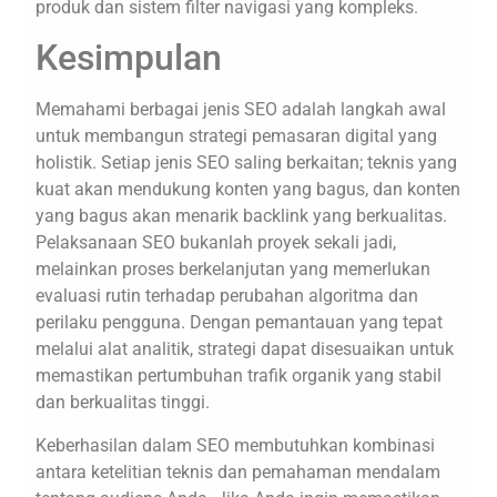
produk dan sistem filter navigasi yang kompleks.
Kesimpulan
Memahami berbagai jenis SEO adalah langkah awal
untuk membangun strategi pemasaran digital yang
holistik. Setiap jenis SEO saling berkaitan; teknis yang
kuat akan mendukung konten yang bagus, dan konten
yang bagus akan menarik backlink yang berkualitas.
Pelaksanaan SEO bukanlah proyek sekali jadi,
melainkan proses berkelanjutan yang memerlukan
evaluasi rutin terhadap perubahan algoritma dan
perilaku pengguna. Dengan pemantauan yang tepat
melalui alat analitik, strategi dapat disesuaikan untuk
memastikan pertumbuhan trafik organik yang stabil
dan berkualitas tinggi.
Keberhasilan dalam SEO membutuhkan kombinasi
antara ketelitian teknis dan pemahaman mendalam