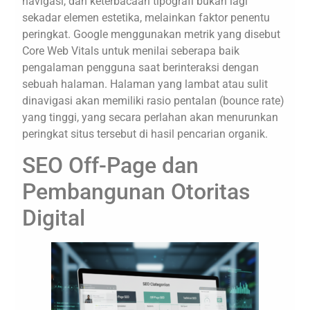
navigasi, dan keterbacaan tipografi bukan lagi
sekadar elemen estetika, melainkan faktor penentu
peringkat. Google menggunakan metrik yang disebut
Core Web Vitals untuk menilai seberapa baik
pengalaman pengguna saat berinteraksi dengan
sebuah halaman. Halaman yang lambat atau sulit
dinavigasi akan memiliki rasio pentalan (bounce rate)
yang tinggi, yang secara perlahan akan menurunkan
peringkat situs tersebut di hasil pencarian organik.
SEO Off-Page dan
Pembangunan Otoritas
Digital