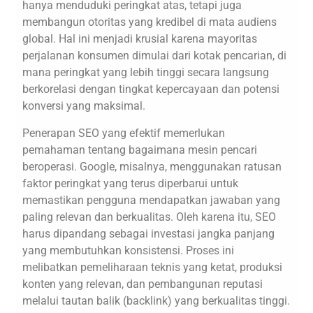
hanya menduduki peringkat atas, tetapi juga
membangun otoritas yang kredibel di mata audiens
global. Hal ini menjadi krusial karena mayoritas
perjalanan konsumen dimulai dari kotak pencarian, di
mana peringkat yang lebih tinggi secara langsung
berkorelasi dengan tingkat kepercayaan dan potensi
konversi yang maksimal.
Penerapan SEO yang efektif memerlukan
pemahaman tentang bagaimana mesin pencari
beroperasi. Google, misalnya, menggunakan ratusan
faktor peringkat yang terus diperbarui untuk
memastikan pengguna mendapatkan jawaban yang
paling relevan dan berkualitas. Oleh karena itu, SEO
harus dipandang sebagai investasi jangka panjang
yang membutuhkan konsistensi. Proses ini
melibatkan pemeliharaan teknis yang ketat, produksi
konten yang relevan, dan pembangunan reputasi
melalui tautan balik (backlink) yang berkualitas tinggi.