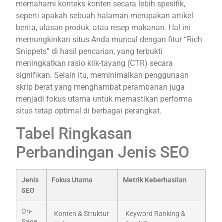
memahami konteks konten secara lebih spesifik,
seperti apakah sebuah halaman merupakan artikel
berita, ulasan produk, atau resep makanan. Hal ini
memungkinkan situs Anda muncul dengan fitur “Rich
Snippets” di hasil pencarian, yang terbukti
meningkatkan rasio klik-tayang (CTR) secara
signifikan. Selain itu, meminimalkan penggunaan
skrip berat yang menghambat perambanan juga
menjadi fokus utama untuk memastikan performa
situs tetap optimal di berbagai perangkat.
Tabel Ringkasan
Perbandingan Jenis SEO
Jenis
Fokus Utama
Metrik Keberhasilan
SEO
On-
Konten & Struktur
Keyword Ranking &
Page