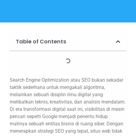
Table of Contents
Search Engine Optimization atau SEO bukan sekadar
taktik sederhana untuk mengakali algoritma,
melainkan sebuah disiplin ilmu digital yang
melibatkan teknis, kreativitas, dan analisis mendalam.
Di era transformasi digital saat ini, visibilitas di mesin
pencari seperti Google menjadi penentu hidup
matinya sebuah entitas bisnis di ruang siber. Dengan
menerapkan strategi SEO yang tepat, situs web tidak