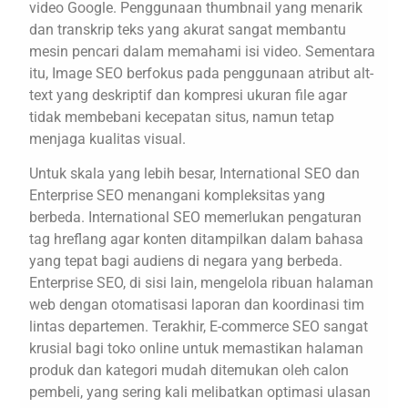
video Google. Penggunaan thumbnail yang menarik
dan transkrip teks yang akurat sangat membantu
mesin pencari dalam memahami isi video. Sementara
itu, Image SEO berfokus pada penggunaan atribut alt-
text yang deskriptif dan kompresi ukuran file agar
tidak membebani kecepatan situs, namun tetap
menjaga kualitas visual.
Untuk skala yang lebih besar, International SEO dan
Enterprise SEO menangani kompleksitas yang
berbeda. International SEO memerlukan pengaturan
tag hreflang agar konten ditampilkan dalam bahasa
yang tepat bagi audiens di negara yang berbeda.
Enterprise SEO, di sisi lain, mengelola ribuan halaman
web dengan otomatisasi laporan dan koordinasi tim
lintas departemen. Terakhir, E-commerce SEO sangat
krusial bagi toko online untuk memastikan halaman
produk dan kategori mudah ditemukan oleh calon
pembeli, yang sering kali melibatkan optimasi ulasan