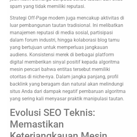
spam yang tidak memiliki reputasi.
Strategi Off-Page modern juga mencakup aktivitas di
luar pembangunan tautan tradisional. Ini melibatkan
manajemen reputasi di media sosial, partisipasi
dalam forum industri, hingga kolaborasi blog tamu
yang bertujuan untuk memperluas jangkauan
audiens. Konsistensi merek di berbagai platform
digital memberikan sinyal positif kepada algoritma
mesin pencari bahwa entitas tersebut memiliki
otoritas di niche-nya. Dalam jangka panjang, profil
backlink yang beragam dan natural akan melindungi
situs Anda dari dampak negatif pembaruan algoritma
yang sering kali menyasar praktik manipulasi tautan.
Evolusi SEO Teknis:
Memastikan
Keterjangkauan Mesin