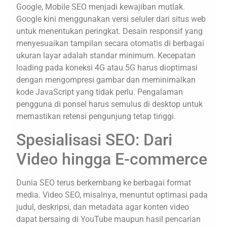
Google, Mobile SEO menjadi kewajiban mutlak.
Google kini menggunakan versi seluler dari situs web
untuk menentukan peringkat. Desain responsif yang
menyesuaikan tampilan secara otomatis di berbagai
ukuran layar adalah standar minimum. Kecepatan
loading pada koneksi 4G atau 5G harus dioptimasi
dengan mengompresi gambar dan meminimalkan
kode JavaScript yang tidak perlu. Pengalaman
pengguna di ponsel harus semulus di desktop untuk
memastikan retensi pengunjung tetap tinggi.
Spesialisasi SEO: Dari
Video hingga E-commerce
Dunia SEO terus berkembang ke berbagai format
media. Video SEO, misalnya, menuntut optimasi pada
judul, deskripsi, dan metadata agar konten video
dapat bersaing di YouTube maupun hasil pencarian