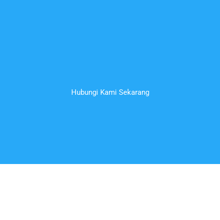
Hubungi Kami Sekarang