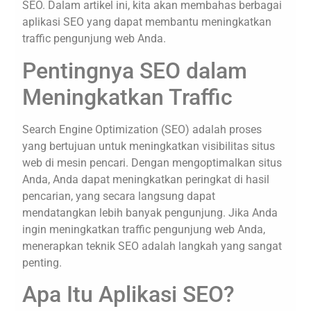
SEO. Dalam artikel ini, kita akan membahas berbagai
aplikasi SEO yang dapat membantu meningkatkan
traffic pengunjung web Anda.
Pentingnya SEO dalam
Meningkatkan Traffic
Search Engine Optimization (SEO) adalah proses
yang bertujuan untuk meningkatkan visibilitas situs
web di mesin pencari. Dengan mengoptimalkan situs
Anda, Anda dapat meningkatkan peringkat di hasil
pencarian, yang secara langsung dapat
mendatangkan lebih banyak pengunjung. Jika Anda
ingin meningkatkan traffic pengunjung web Anda,
menerapkan teknik SEO adalah langkah yang sangat
penting.
Apa Itu Aplikasi SEO?