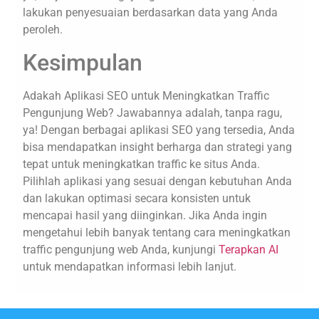
lakukan penyesuaian berdasarkan data yang Anda
peroleh.
Kesimpulan
Adakah Aplikasi SEO untuk Meningkatkan Traffic
Pengunjung Web? Jawabannya adalah, tanpa ragu,
ya! Dengan berbagai aplikasi SEO yang tersedia, Anda
bisa mendapatkan insight berharga dan strategi yang
tepat untuk meningkatkan traffic ke situs Anda.
Pilihlah aplikasi yang sesuai dengan kebutuhan Anda
dan lakukan optimasi secara konsisten untuk
mencapai hasil yang diinginkan. Jika Anda ingin
mengetahui lebih banyak tentang cara meningkatkan
traffic pengunjung web Anda, kunjungi
Terapkan AI
untuk mendapatkan informasi lebih lanjut.