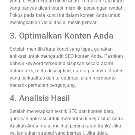
yang relevan dengan niche Anda. Temukan kata kunci
yang banyak dicari tetapi memiliki persaingan rendah.
Fokus pada kata kunci ini dalam konten Anda untuk
meningkatkan visibilitas di mesin pencari.
3. Optimalkan Konten Anda
Setelah memiliki kata kunci yang tepat, gunakan
aplikasi untuk mengaudit SEO konten Anda. Pastikan
bahwa keyword tersebut disisipkan secara alami
dalam teks, meta description, dan tag lainnya. Konten
yang berkualitas dan teroptimasi akan membantu
menarik perhatian pengunjung.
4. Analisis Hasil
Setelah menerapkan teknik SEO dan konten baru,
gunakan aplikasi untuk memantau kinerja situs Anda.
Apakah Anda mulai melihat peningkatan trafik? Jika
ya, lanjutkan strategi yang berhasil. Jika tidak,