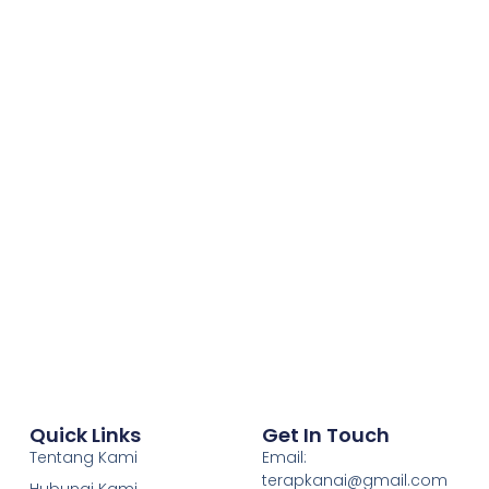
Quick Links
Get In Touch
Tentang Kami
Email:
terapkanai@gmail.com
Hubungi Kami