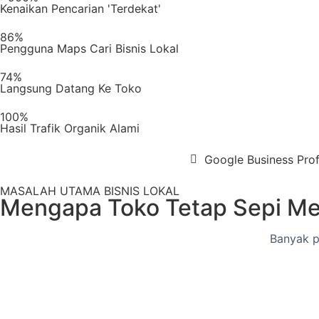
Kenaikan Pencarian 'Terdekat'
86%
Pengguna Maps Cari Bisnis Lokal
74%
Langsung Datang Ke Toko
100%
Hasil Trafik Organik Alami
Google Business Prof
MASALAH UTAMA BISNIS LOKAL
Mengapa Toko Tetap Sepi Me
Banyak p