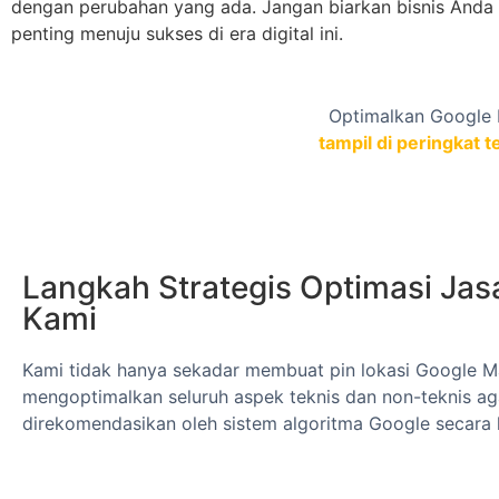
dengan perubahan yang ada. Jangan biarkan bisnis Anda 
penting menuju sukses di era digital ini.
Optimalkan Google Bu
tampil di peringkat t
Langkah Strategis Optimasi Jas
Kami
Kami tidak hanya sekadar membuat pin lokasi Google Ma
mengoptimalkan seluruh aspek teknis dan non-teknis aga
direkomendasikan oleh sistem algoritma Google secara 