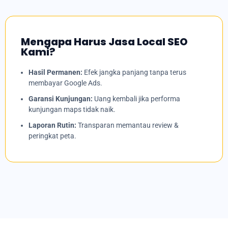
Mengapa Harus Jasa Local SEO
Kami?
Hasil Permanen:
Efek jangka panjang tanpa terus
membayar Google Ads.
Garansi Kunjungan:
Uang kembali jika performa
kunjungan maps tidak naik.
Laporan Rutin:
Transparan memantau review &
peringkat peta.