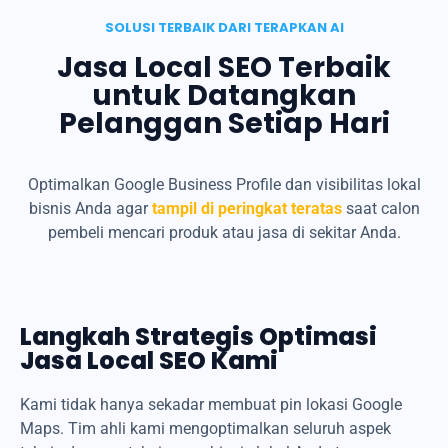
SOLUSI TERBAIK DARI TERAPKAN AI
Jasa Local SEO Terbaik
untuk Datangkan
Pelanggan Setiap Hari
Optimalkan Google Business Profile dan visibilitas lokal
bisnis Anda agar
tampil di peringkat teratas
saat calon
pembeli mencari produk atau jasa di sekitar Anda.
Langkah Strategis Optimasi
Jasa Local SEO Kami
Kami tidak hanya sekadar membuat pin lokasi Google
Maps. Tim ahli kami mengoptimalkan seluruh aspek