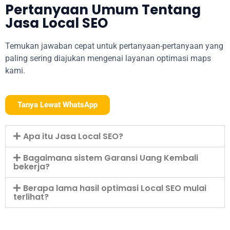
Pertanyaan Umum Tentang
Jasa Local SEO
Temukan jawaban cepat untuk pertanyaan-pertanyaan yang
paling sering diajukan mengenai layanan optimasi maps
kami.
Tanya Lewat WhatsApp
Apa itu Jasa Local SEO?
Bagaimana sistem Garansi Uang Kembali
bekerja?
Berapa lama hasil optimasi Local SEO mulai
terlihat?