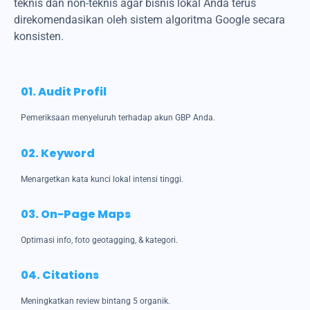
teknis dan non-teknis agar bisnis lokal Anda terus
direkomendasikan oleh sistem algoritma Google secara
konsisten.
01. Audit Profil
Pemeriksaan menyeluruh terhadap akun GBP Anda.
02. Keyword
Menargetkan kata kunci lokal intensi tinggi.
03. On-Page Maps
Optimasi info, foto geotagging, & kategori.
04. Citations
Meningkatkan review bintang 5 organik.