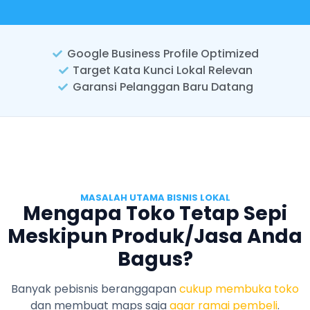
Google Business Profile Optimized
Target Kata Kunci Lokal Relevan
Garansi Pelanggan Baru Datang
MASALAH UTAMA BISNIS LOKAL
Mengapa Toko Tetap Sepi
Meskipun Produk/Jasa Anda
Bagus?
Banyak pebisnis beranggapan
cukup membuka toko
dan membuat maps saja
agar ramai pembeli
.