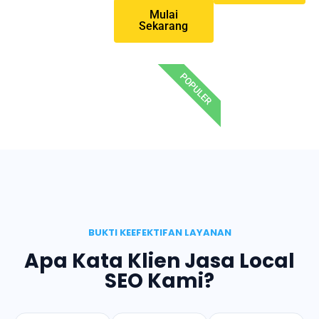
Mulai
Sekarang
POPULER
BUKTI KEEFEKTIFAN LAYANAN
Apa Kata Klien Jasa Local
SEO Kami?