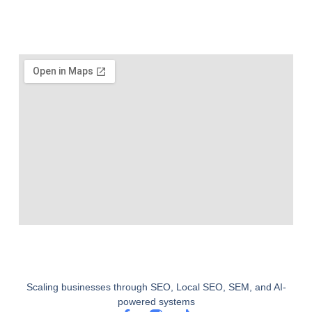
Scaling businesses through SEO, Local SEO, SEM, and AI-
powered systems