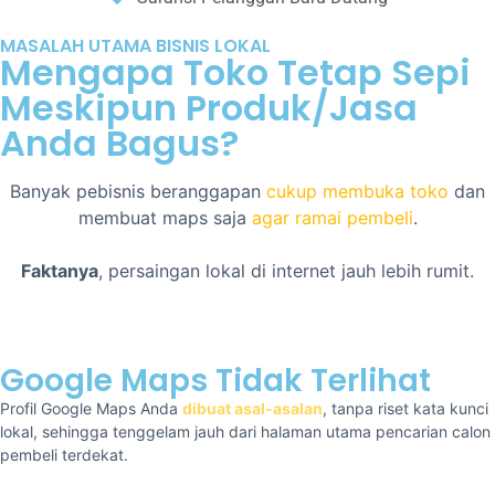
MASALAH UTAMA BISNIS LOKAL
Mengapa Toko Tetap Sepi
Meskipun Produk/Jasa
Anda Bagus?
Banyak pebisnis beranggapan
cukup membuka toko
dan
membuat maps saja
agar ramai pembeli
.
Faktanya
, persaingan lokal di internet jauh lebih rumit.
Google Maps Tidak Terlihat
Profil Google Maps Anda
dibuat asal-asalan
, tanpa riset kata kunci
lokal, sehingga tenggelam jauh dari halaman utama pencarian calon
pembeli terdekat.