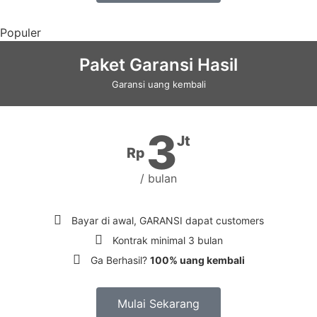
Populer
Paket Garansi Hasil
Garansi uang kembali
3
Jt
Rp
/ bulan
Bayar di awal, GARANSI dapat customers
Kontrak minimal 3 bulan
Ga Berhasil?
100% uang kembali
Mulai Sekarang