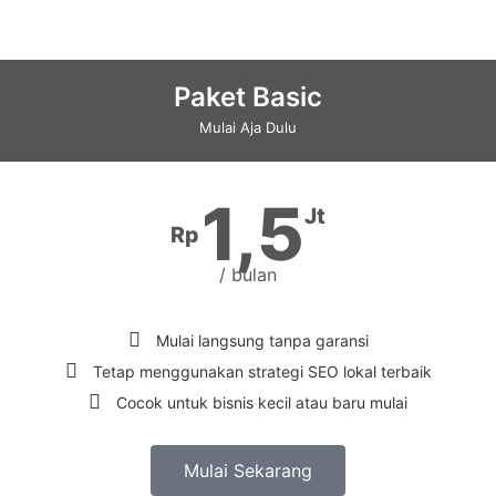
Paket Basic
Mulai Aja Dulu
1,5
Jt
Rp
/ bulan
Mulai langsung tanpa garansi
Tetap menggunakan strategi SEO lokal terbaik
Cocok untuk bisnis kecil atau baru mulai
Mulai Sekarang