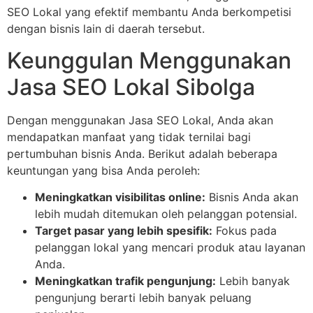
SEO Lokal yang efektif membantu Anda berkompetisi
dengan bisnis lain di daerah tersebut.
Keunggulan Menggunakan
Jasa SEO Lokal Sibolga
Dengan menggunakan Jasa SEO Lokal, Anda akan
mendapatkan manfaat yang tidak ternilai bagi
pertumbuhan bisnis Anda. Berikut adalah beberapa
keuntungan yang bisa Anda peroleh:
Meningkatkan visibilitas online:
Bisnis Anda akan
lebih mudah ditemukan oleh pelanggan potensial.
Target pasar yang lebih spesifik:
Fokus pada
pelanggan lokal yang mencari produk atau layanan
Anda.
Meningkatkan trafik pengunjung:
Lebih banyak
pengunjung berarti lebih banyak peluang