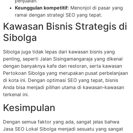
penjualan.
Keunggulan kompetitif:
Menonjol di pasar yang
ramai dengan strategi SEO yang tepat.
Kawasan Bisnis Strategis di
Sibolga
Sibolga juga tidak lepas dari kawasan bisnis yang
penting, seperti Jalan Sisingamangaraja yang dikenal
dengan banyaknya kafe dan restoran, serta kawasan
Pertokoan Sibolga yang merupakan pusat perbelanjaan
di kota ini. Dengan optimasi SEO yang tepat, bisnis
Anda bisa menjadi pilihan utama di kawasan-kawasan
terkenal ini.
Kesimpulan
Dengan semua faktor yang ada, sangat jelas bahwa
Jasa SEO Lokal Sibolga menjadi sesuatu yang sangat