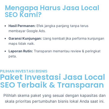
Mengapa Harus Jasa Local
SEO Kami?
Hasil Permanen:
Efek jangka panjang tanpa terus
membayar Google Ads.
Garansi Kunjungan:
Uang kembali jika performa kunjungan
maps tidak naik.
Laporan Rutin:
Transparan memantau review & peringkat
peta.
PILIHAN INVESTASI BISNIS
Paket Investasi Jasa Local
SEO Terbaik & Transparan
Pilihlah skema paket yang sesuai dengan kapasitas dan
skala prioritas pertumbuhan bisnis lokal Anda saat ini.