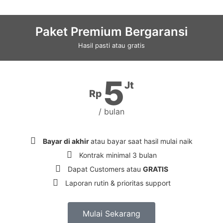
Paket Premium Bergaransi
Hasil pasti atau gratis
5
Jt
Rp
/ bulan
Bayar di akhir
atau bayar saat hasil mulai naik
Kontrak minimal 3 bulan
Dapat Customers atau
GRATIS
Laporan rutin & prioritas support
Mulai Sekarang