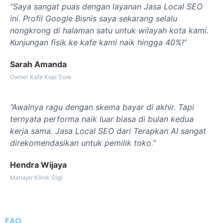
“Saya sangat puas dengan layanan Jasa Local SEO
ini. Profil Google Bisnis saya sekarang selalu
nongkrong di halaman satu untuk wilayah kota kami.
Kunjungan fisik ke kafe kami naik hingga 40%!”
Sarah Amanda
Owner Kafe Kopi Sore
“Awalnya ragu dengan skema bayar di akhir. Tapi
ternyata performa naik luar biasa di bulan kedua
kerja sama. Jasa Local SEO dari Terapkan AI sangat
direkomendasikan untuk pemilik toko.”
Hendra Wijaya
Manajer Klinik Gigi
FAQ