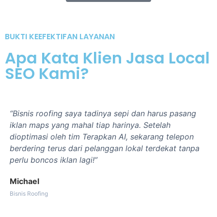
BUKTI KEEFEKTIFAN LAYANAN
Apa Kata Klien Jasa Local
SEO Kami?
“Bisnis roofing saya tadinya sepi dan harus pasang
iklan maps yang mahal tiap harinya. Setelah
dioptimasi oleh tim Terapkan AI, sekarang telepon
berdering terus dari pelanggan lokal terdekat tanpa
perlu boncos iklan lagi!”
Michael
Bisnis Roofing