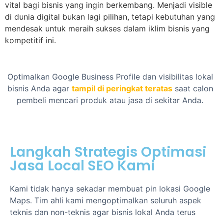
vital bagi bisnis yang ingin berkembang. Menjadi visible
di dunia digital bukan lagi pilihan, tetapi kebutuhan yang
mendesak untuk meraih sukses dalam iklim bisnis yang
kompetitif ini.
Optimalkan Google Business Profile dan visibilitas lokal
bisnis Anda agar
tampil di peringkat teratas
saat calon
pembeli mencari produk atau jasa di sekitar Anda.
Langkah Strategis Optimasi
Jasa Local SEO Kami
Kami tidak hanya sekadar membuat pin lokasi Google
Maps. Tim ahli kami mengoptimalkan seluruh aspek
teknis dan non-teknis agar bisnis lokal Anda terus