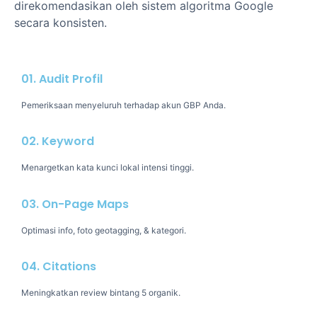
direkomendasikan oleh sistem algoritma Google
secara konsisten.
01. Audit Profil
Pemeriksaan menyeluruh terhadap akun GBP Anda.
02. Keyword
Menargetkan kata kunci lokal intensi tinggi.
03. On-Page Maps
Optimasi info, foto geotagging, & kategori.
04. Citations
Meningkatkan review bintang 5 organik.