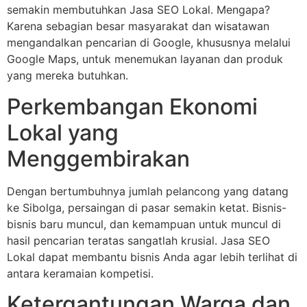
semakin membutuhkan Jasa SEO Lokal. Mengapa?
Karena sebagian besar masyarakat dan wisatawan
mengandalkan pencarian di Google, khususnya melalui
Google Maps, untuk menemukan layanan dan produk
yang mereka butuhkan.
Perkembangan Ekonomi
Lokal yang
Menggembirakan
Dengan bertumbuhnya jumlah pelancong yang datang
ke Sibolga, persaingan di pasar semakin ketat. Bisnis-
bisnis baru muncul, dan kemampuan untuk muncul di
hasil pencarian teratas sangatlah krusial. Jasa SEO
Lokal dapat membantu bisnis Anda agar lebih terlihat di
antara keramaian kompetisi.
Ketergantungan Warga dan