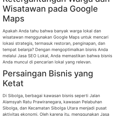
Wisatawan pada Google
Maps
Apakah Anda tahu bahwa banyak warga lokal dan
wisatawan menggunakan Google Maps untuk mencari
lokasi strategis, termasuk restoran, penginapan, dan
tempat belanja? Dengan mengoptimalkan bisnis Anda
melalui Jasa SEO Lokal, Anda memastikan bahwa bisnis
Anda muncul di pencarian lokal yang relevan.
Persaingan Bisnis yang
Ketat
Di Sibolga, berbagai kawasan bisnis seperti Jalan
Alamsyah Ratu Prawiranegara, kawasan Pelabuhan
Sibolga, dan Kecamatan Sibolga Utara menjadi pusat
aktivitas ekonomi. Oleh karena itu, menggunakan Jasa