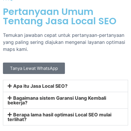
Pertanyaan Umum
Tentang Jasa Local SEO
Temukan jawaban cepat untuk pertanyaan-pertanyaan
yang paling sering diajukan mengenai layanan optimasi
maps kami.
Tanya Lewat WhatsApp
Apa itu Jasa Local SEO?
Bagaimana sistem Garansi Uang Kembali
bekerja?
Berapa lama hasil optimasi Local SEO mulai
terlihat?