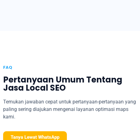
FAQ
Pertanyaan Umum Tentang
Jasa Local SEO
Temukan jawaban cepat untuk pertanyaan-pertanyaan yang
paling sering diajukan mengenai layanan optimasi maps
kami.
Tanya Lewat WhatsApp