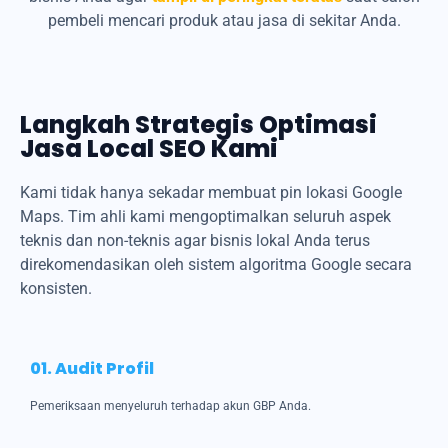
pembeli mencari produk atau jasa di sekitar Anda.
Langkah Strategis Optimasi
Jasa Local SEO Kami
Kami tidak hanya sekadar membuat pin lokasi Google
Maps. Tim ahli kami mengoptimalkan seluruh aspek
teknis dan non-teknis agar bisnis lokal Anda terus
direkomendasikan oleh sistem algoritma Google secara
konsisten.
01. Audit Profil
Pemeriksaan menyeluruh terhadap akun GBP Anda.