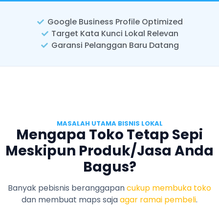
Google Business Profile Optimized
Target Kata Kunci Lokal Relevan
Garansi Pelanggan Baru Datang
MASALAH UTAMA BISNIS LOKAL
Mengapa Toko Tetap Sepi
Meskipun Produk/Jasa Anda
Bagus?
Banyak pebisnis beranggapan
cukup membuka toko
dan membuat maps saja
agar ramai pembeli
.