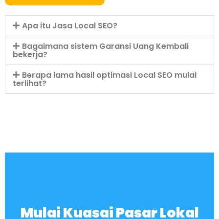
Apa itu Jasa Local SEO?
Bagaimana sistem Garansi Uang Kembali
bekerja?
Berapa lama hasil optimasi Local SEO mulai
terlihat?
Mulai Kuasai Pasar Lokal