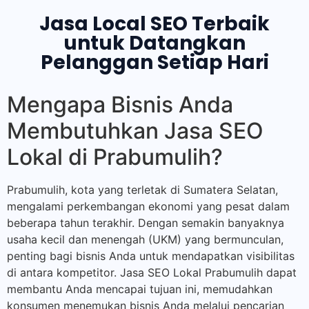
Jasa Local SEO Terbaik
untuk Datangkan
Pelanggan Setiap Hari
Mengapa Bisnis Anda
Membutuhkan Jasa SEO
Lokal di Prabumulih?
Prabumulih, kota yang terletak di Sumatera Selatan,
mengalami perkembangan ekonomi yang pesat dalam
beberapa tahun terakhir. Dengan semakin banyaknya
usaha kecil dan menengah (UKM) yang bermunculan,
penting bagi bisnis Anda untuk mendapatkan visibilitas
di antara kompetitor. Jasa SEO Lokal Prabumulih dapat
membantu Anda mencapai tujuan ini, memudahkan
konsumen menemukan bisnis Anda melalui pencarian