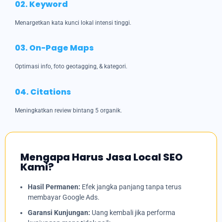
02. Keyword
Menargetkan kata kunci lokal intensi tinggi.
03. On-Page Maps
Optimasi info, foto geotagging, & kategori.
04. Citations
Meningkatkan review bintang 5 organik.
Mengapa Harus Jasa Local SEO
Kami?
Hasil Permanen:
Efek jangka panjang tanpa terus
membayar Google Ads.
Garansi Kunjungan:
Uang kembali jika performa