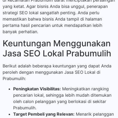
di Kecamatan Prabumulih Barat menciptakan persaingan
yang ketat. Agar bisnis Anda bisa unggul, penerapan
strategi SEO lokal sangatlah penting. Anda perlu
memastikan bahwa bisnis Anda tampil di halaman
pertama hasil pencarian untuk mendapatkan lebih
banyak perhatian.
Keuntungan Menggunakan
Jasa SEO Lokal Prabumulih
Berikut adalah beberapa keuntungan yang dapat Anda
peroleh dengan menggunakan Jasa SEO Lokal di
Prabumulih:
Peningkatan Visibilitas:
Meningkatkan rangking
pencarian lokal, sehingga lebih mudah ditemukan
oleh calon pelanggan yang berlokasi di sekitar
Prabumulih.
Target Pembeli yang Relevan:
Menarik pelanggan