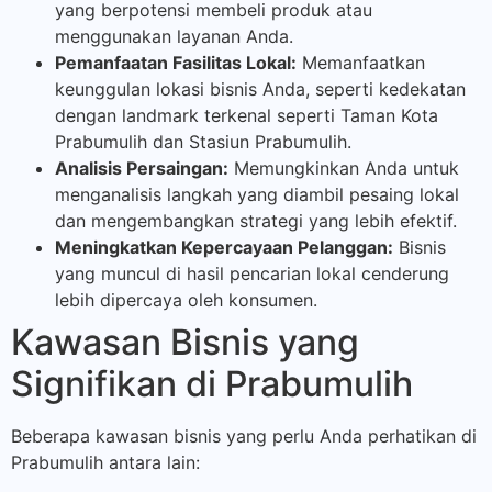
yang berpotensi membeli produk atau
menggunakan layanan Anda.
Pemanfaatan Fasilitas Lokal:
Memanfaatkan
keunggulan lokasi bisnis Anda, seperti kedekatan
dengan landmark terkenal seperti Taman Kota
Prabumulih dan Stasiun Prabumulih.
Analisis Persaingan:
Memungkinkan Anda untuk
menganalisis langkah yang diambil pesaing lokal
dan mengembangkan strategi yang lebih efektif.
Meningkatkan Kepercayaan Pelanggan:
Bisnis
yang muncul di hasil pencarian lokal cenderung
lebih dipercaya oleh konsumen.
Kawasan Bisnis yang
Signifikan di Prabumulih
Beberapa kawasan bisnis yang perlu Anda perhatikan di
Prabumulih antara lain: