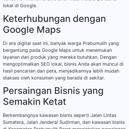
lokal di Google.
Keterhubungan dengan
Google Maps
Di era digital saat ini, banyak warga Prabumulih yang
bergantung pada Google Maps untuk menemukan
layanan dan produk yang mereka butuhkan. Dengan
mengoptimalkan SEO lokal, bisnis Anda akan muncul di
hasil pencarian dan peta, menjadikannya lebih mudah
diakses oleh konsumen yang berada di sekitar.
Persaingan Bisnis yang
Semakin Ketat
Berkembangnya kawasan bisnis seperti Jalan Lintas
Sumatera, Jalan Jenderal Sudirman, dan kawasan bisnis