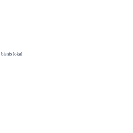
bisnis lokal