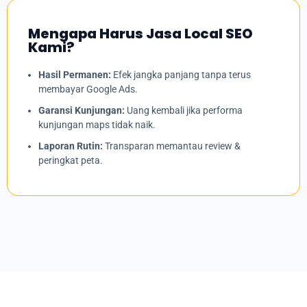
Mengapa Harus Jasa Local SEO
Kami?
Hasil Permanen:
Efek jangka panjang tanpa terus
membayar Google Ads.
Garansi Kunjungan:
Uang kembali jika performa
kunjungan maps tidak naik.
Laporan Rutin:
Transparan memantau review &
peringkat peta.