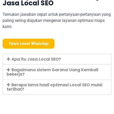
Jasa Local SEO
Temukan jawaban cepat untuk pertanyaan-pertanyaan yang
paling sering diajukan mengenai layanan optimasi maps
kami.
Tanya Lewat WhatsApp
Apa itu Jasa Local SEO?
Bagaimana sistem Garansi Uang Kembali
bekerja?
Berapa lama hasil optimasi Local SEO mulai
terlihat?