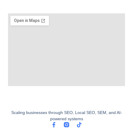
Scaling businesses through SEO, Local SEO, SEM, and AI-
powered systems