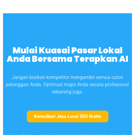
Mulai Kuasai Pasar Lokal
Anda Bersama Terapkan AI
Jangan biarkan kompetitor mengambil semua calon
pelanggan Anda. Optimasi maps Anda secara profesional
sekarang juga.
Konsultasi Jasa Local SEO Gratis