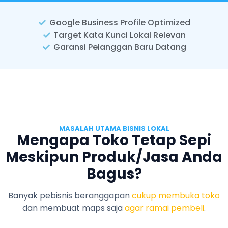
Google Business Profile Optimized
Target Kata Kunci Lokal Relevan
Garansi Pelanggan Baru Datang
MASALAH UTAMA BISNIS LOKAL
Mengapa Toko Tetap Sepi
Meskipun Produk/Jasa Anda
Bagus?
Banyak pebisnis beranggapan
cukup membuka toko
dan membuat maps saja
agar ramai pembeli
.