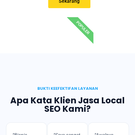
Sekarang
POPULER
BUKTI KEEFEKTIFAN LAYANAN
Apa Kata Klien Jasa Local
SEO Kami?