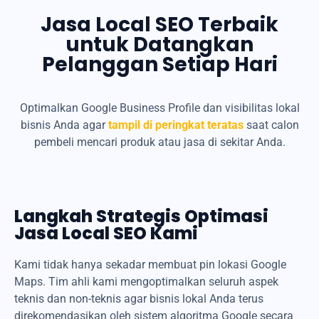
Jasa Local SEO Terbaik
untuk Datangkan
Pelanggan Setiap Hari
Optimalkan Google Business Profile dan visibilitas lokal
bisnis Anda agar
tampil di peringkat teratas
saat calon
pembeli mencari produk atau jasa di sekitar Anda.
Langkah Strategis Optimasi
Jasa Local SEO Kami
Kami tidak hanya sekadar membuat pin lokasi Google
Maps. Tim ahli kami mengoptimalkan seluruh aspek
teknis dan non-teknis agar bisnis lokal Anda terus
direkomendasikan oleh sistem algoritma Google secara