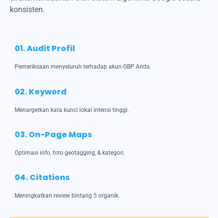
konsisten.
01. Audit Profil
Pemeriksaan menyeluruh terhadap akun GBP Anda.
02. Keyword
Menargetkan kata kunci lokal intensi tinggi.
03. On-Page Maps
Optimasi info, foto geotagging, & kategori.
04. Citations
Meningkatkan review bintang 5 organik.