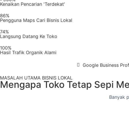
Kenaikan Pencarian 'Terdekat'
86%
Pengguna Maps Cari Bisnis Lokal
74%
Langsung Datang Ke Toko
100%
Hasil Trafik Organik Alami
Google Business Prof
MASALAH UTAMA BISNIS LOKAL
Mengapa Toko Tetap Sepi Me
Banyak p