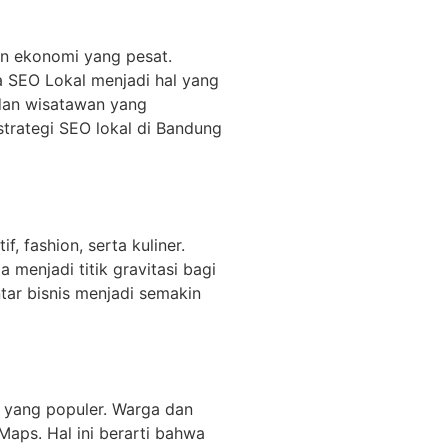
an ekonomi yang pesat.
 SEO Lokal menjadi hal yang
a dan wisatawan yang
trategi SEO lokal di Bandung
, fashion, serta kuliner.
 menjadi titik gravitasi bagi
tar bisnis menjadi semakin
n yang populer. Warga dan
aps. Hal ini berarti bahwa