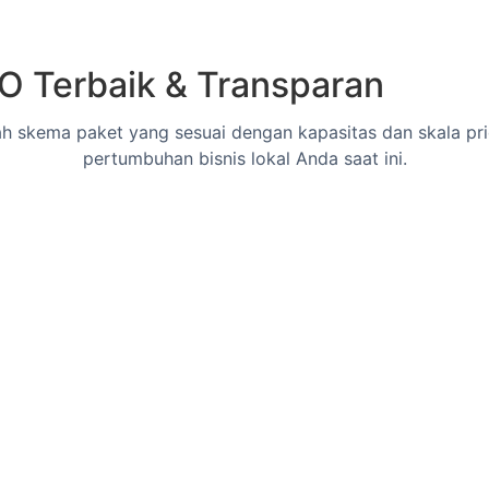
EO Terbaik & Transparan
lah skema paket yang sesuai dengan kapasitas dan skala pri
pertumbuhan bisnis lokal Anda saat ini.