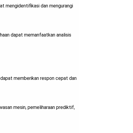
at mengidentifikasi dan mengurangi
ahaan dapat memanfaatkan analisis
t dapat memberikan respon cepat dan
asan mesin, pemeliharaan prediktif,