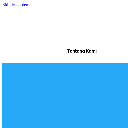
Skip to content
Tentang Kami