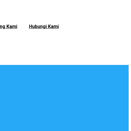
ng Kami
Hubungi Kami