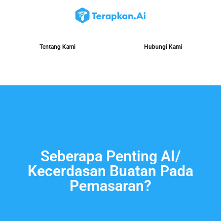
Tentang Kami
Hubungi Kami
Seberapa Penting AI/
Kecerdasan Buatan Pada
Pemasaran?