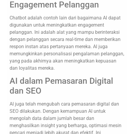
Engagement Pelanggan
Chatbot adalah contoh lain dari bagaimana AI dapat
digunakan untuk meningkatkan engagement
pelanggan. Ini adalah alat yang mampu berinteraksi
dengan pelanggan secara real-time dan memberikan
respon instan atas pertanyaan mereka. AI juga
memungkinkan personalisasi pengalaman pelanggan,
yang pada akhirnya akan meningkatkan kepuasan
dan loyalitas mereka.
AI dalam Pemasaran Digital
dan SEO
AI juga telah mengubah cara pemasaran digital dan
SEO dilakukan. Dengan kemampuan AI untuk
mengolah data dalam jumlah besar dan
menghasilkan insight yang berharga, optimasi mesin
pencari menjadi lebih akurat dan efektif. Ini