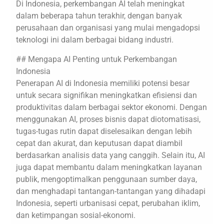
Di Indonesia, perkembangan AI telah meningkat
dalam beberapa tahun terakhir, dengan banyak
perusahaan dan organisasi yang mulai mengadopsi
teknologi ini dalam berbagai bidang industri.
## Mengapa AI Penting untuk Perkembangan
Indonesia
Penerapan AI di Indonesia memiliki potensi besar
untuk secara signifikan meningkatkan efisiensi dan
produktivitas dalam berbagai sektor ekonomi. Dengan
menggunakan AI, proses bisnis dapat diotomatisasi,
tugas-tugas rutin dapat diselesaikan dengan lebih
cepat dan akurat, dan keputusan dapat diambil
berdasarkan analisis data yang canggih. Selain itu, AI
juga dapat membantu dalam meningkatkan layanan
publik, mengoptimalkan penggunaan sumber daya,
dan menghadapi tantangan-tantangan yang dihadapi
Indonesia, seperti urbanisasi cepat, perubahan iklim,
dan ketimpangan sosial-ekonomi.