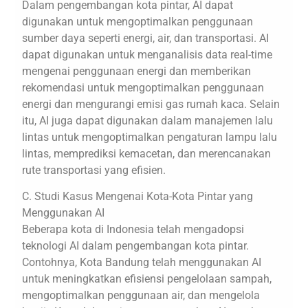
Dalam pengembangan kota pintar, AI dapat
digunakan untuk mengoptimalkan penggunaan
sumber daya seperti energi, air, dan transportasi. AI
dapat digunakan untuk menganalisis data real-time
mengenai penggunaan energi dan memberikan
rekomendasi untuk mengoptimalkan penggunaan
energi dan mengurangi emisi gas rumah kaca. Selain
itu, AI juga dapat digunakan dalam manajemen lalu
lintas untuk mengoptimalkan pengaturan lampu lalu
lintas, memprediksi kemacetan, dan merencanakan
rute transportasi yang efisien.
C. Studi Kasus Mengenai Kota-Kota Pintar yang
Menggunakan AI
Beberapa kota di Indonesia telah mengadopsi
teknologi AI dalam pengembangan kota pintar.
Contohnya, Kota Bandung telah menggunakan AI
untuk meningkatkan efisiensi pengelolaan sampah,
mengoptimalkan penggunaan air, dan mengelola