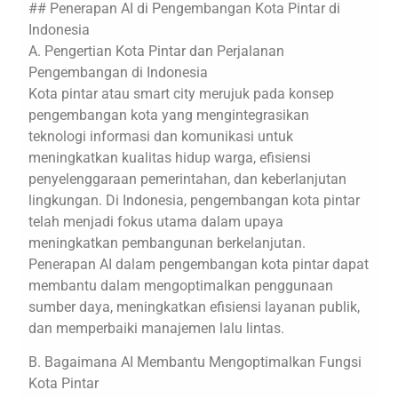
## Penerapan AI di Pengembangan Kota Pintar di
Indonesia
A. Pengertian Kota Pintar dan Perjalanan
Pengembangan di Indonesia
Kota pintar atau smart city merujuk pada konsep
pengembangan kota yang mengintegrasikan
teknologi informasi dan komunikasi untuk
meningkatkan kualitas hidup warga, efisiensi
penyelenggaraan pemerintahan, dan keberlanjutan
lingkungan. Di Indonesia, pengembangan kota pintar
telah menjadi fokus utama dalam upaya
meningkatkan pembangunan berkelanjutan.
Penerapan AI dalam pengembangan kota pintar dapat
membantu dalam mengoptimalkan penggunaan
sumber daya, meningkatkan efisiensi layanan publik,
dan memperbaiki manajemen lalu lintas.
B. Bagaimana AI Membantu Mengoptimalkan Fungsi
Kota Pintar