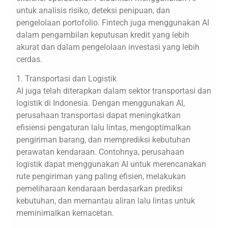
untuk analisis risiko, deteksi penipuan, dan
pengelolaan portofolio. Fintech juga menggunakan AI
dalam pengambilan keputusan kredit yang lebih
akurat dan dalam pengelolaan investasi yang lebih
cerdas.
1. Transportasi dan Logistik
AI juga telah diterapkan dalam sektor transportasi dan
logistik di Indonesia. Dengan menggunakan AI,
perusahaan transportasi dapat meningkatkan
efisiensi pengaturan lalu lintas, mengoptimalkan
pengiriman barang, dan memprediksi kebutuhan
perawatan kendaraan. Contohnya, perusahaan
logistik dapat menggunakan AI untuk merencanakan
rute pengiriman yang paling efisien, melakukan
pemeliharaan kendaraan berdasarkan prediksi
kebutuhan, dan memantau aliran lalu lintas untuk
meminimalkan kemacetan.