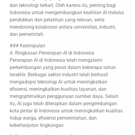
dan teknologi terkait. Oleh karena itu, penting bagi
Indonesia untuk mengembangkan keahlian AI melalui
pendidikan dan pelatihan yang relevan, serta
mendorong kolaborasi antara universitas, industri,
dan pemerintah.
### Kesimpulan
A. Ringkasan Penerapan AI di Indonesia
Penerapan AI di Indonesia telah mengalami
perkembangan yang pesat dalam beberapa tahun
terakhir. Berbagai sektor industri telah berhasil
mengadopsi teknologi AI untuk meningkatkan
efisiensi, meningkatkan kualitas layanan, dan
mengoptimalkan penggunaan sumber daya. Selain
itu, AI juga telah diterapkan dalam pengembangan
kota pintar di Indonesia untuk meningkatkan kualitas
hidup warga, efisiensi pemerintahan, dan
keberlanjutan lingkungan.