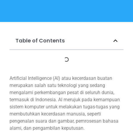
Table of Contents
Artificial Intelligence (AI) atau kecerdasan buatan
merupakan salah satu teknologi yang sedang
mengalami perkembangan pesat di seluruh dunia,
termasuk di Indonesia. AI merujuk pada kemampuan
sistem komputer untuk melakukan tugas-tugas yang
membutuhkan kecerdasan manusia, seperti
pengenalan suara dan gambar, pemrosesan bahasa
alami, dan pengambilan keputusan.