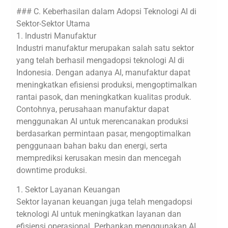
### C. Keberhasilan dalam Adopsi Teknologi AI di
Sektor-Sektor Utama
1. Industri Manufaktur
Industri manufaktur merupakan salah satu sektor
yang telah berhasil mengadopsi teknologi AI di
Indonesia. Dengan adanya AI, manufaktur dapat
meningkatkan efisiensi produksi, mengoptimalkan
rantai pasok, dan meningkatkan kualitas produk.
Contohnya, perusahaan manufaktur dapat
menggunakan AI untuk merencanakan produksi
berdasarkan permintaan pasar, mengoptimalkan
penggunaan bahan baku dan energi, serta
memprediksi kerusakan mesin dan mencegah
downtime produksi.
1. Sektor Layanan Keuangan
Sektor layanan keuangan juga telah mengadopsi
teknologi AI untuk meningkatkan layanan dan
efisiensi operasional. Perbankan menggunakan AI