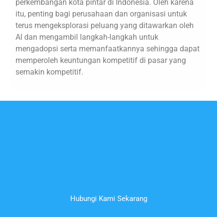
perkembangan kota pintar di Indonesia. Oleh karena
itu, penting bagi perusahaan dan organisasi untuk
terus mengeksplorasi peluang yang ditawarkan oleh
AI dan mengambil langkah-langkah untuk
mengadopsi serta memanfaatkannya sehingga dapat
memperoleh keuntungan kompetitif di pasar yang
semakin kompetitif.
Hubungi Kami Sekarang