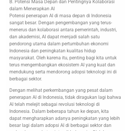
B. Potensi Masa Depan dan Pentingnya Kolaborasi
dalam Menerapkan AI
Potensi penerapan AI di masa depan di Indonesia
sangat besar. Dengan pengembangan yang terus-
menerus dan kolaborasi antara pemerintah, industri,
dan akademisi, AI dapat menjadi salah satu
pendorong utama dalam pertumbuhan ekonomi
Indonesia dan peningkatan kualitas hidup
masyarakat. Oleh karena itu, penting bagi kita untuk
terus mengembangkan ekosistem AI yang kuat dan
mendukung serta mendorong adopsi teknologi ini di
berbagai sektor.
Dengan melihat perkembangan yang pesat dalam
penerapan AI di Indonesia, tidak diragukan lagi bahwa
AI telah melejit sebagai revolusi teknologi di
Indonesia. Dalam beberapa tahun ke depan, kita
dapat mengharapkan adanya peningkatan yang lebih
besar lagi dalam adopsi AI di berbagai sektor dan