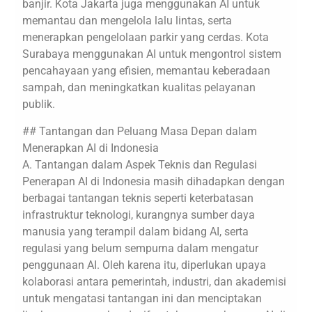
banjir. Kota Jakarta juga menggunakan AI untuk
memantau dan mengelola lalu lintas, serta
menerapkan pengelolaan parkir yang cerdas. Kota
Surabaya menggunakan AI untuk mengontrol sistem
pencahayaan yang efisien, memantau keberadaan
sampah, dan meningkatkan kualitas pelayanan
publik.
## Tantangan dan Peluang Masa Depan dalam
Menerapkan AI di Indonesia
A. Tantangan dalam Aspek Teknis dan Regulasi
Penerapan AI di Indonesia masih dihadapkan dengan
berbagai tantangan teknis seperti keterbatasan
infrastruktur teknologi, kurangnya sumber daya
manusia yang terampil dalam bidang AI, serta
regulasi yang belum sempurna dalam mengatur
penggunaan AI. Oleh karena itu, diperlukan upaya
kolaborasi antara pemerintah, industri, dan akademisi
untuk mengatasi tantangan ini dan menciptakan