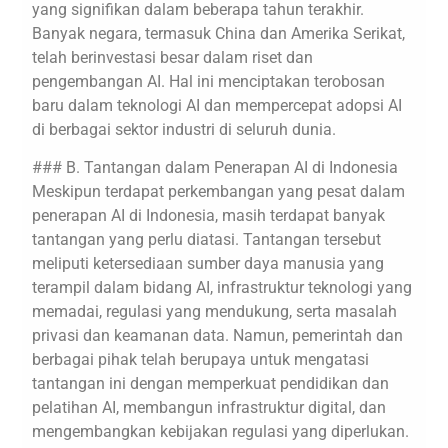
yang signifikan dalam beberapa tahun terakhir.
Banyak negara, termasuk China dan Amerika Serikat,
telah berinvestasi besar dalam riset dan
pengembangan AI. Hal ini menciptakan terobosan
baru dalam teknologi AI dan mempercepat adopsi AI
di berbagai sektor industri di seluruh dunia.
### B. Tantangan dalam Penerapan AI di Indonesia
Meskipun terdapat perkembangan yang pesat dalam
penerapan AI di Indonesia, masih terdapat banyak
tantangan yang perlu diatasi. Tantangan tersebut
meliputi ketersediaan sumber daya manusia yang
terampil dalam bidang AI, infrastruktur teknologi yang
memadai, regulasi yang mendukung, serta masalah
privasi dan keamanan data. Namun, pemerintah dan
berbagai pihak telah berupaya untuk mengatasi
tantangan ini dengan memperkuat pendidikan dan
pelatihan AI, membangun infrastruktur digital, dan
mengembangkan kebijakan regulasi yang diperlukan.