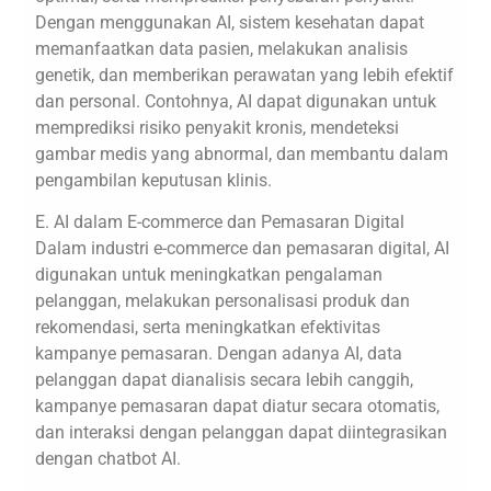
Dengan menggunakan AI, sistem kesehatan dapat
memanfaatkan data pasien, melakukan analisis
genetik, dan memberikan perawatan yang lebih efektif
dan personal. Contohnya, AI dapat digunakan untuk
memprediksi risiko penyakit kronis, mendeteksi
gambar medis yang abnormal, dan membantu dalam
pengambilan keputusan klinis.
E. AI dalam E-commerce dan Pemasaran Digital
Dalam industri e-commerce dan pemasaran digital, AI
digunakan untuk meningkatkan pengalaman
pelanggan, melakukan personalisasi produk dan
rekomendasi, serta meningkatkan efektivitas
kampanye pemasaran. Dengan adanya AI, data
pelanggan dapat dianalisis secara lebih canggih,
kampanye pemasaran dapat diatur secara otomatis,
dan interaksi dengan pelanggan dapat diintegrasikan
dengan chatbot AI.