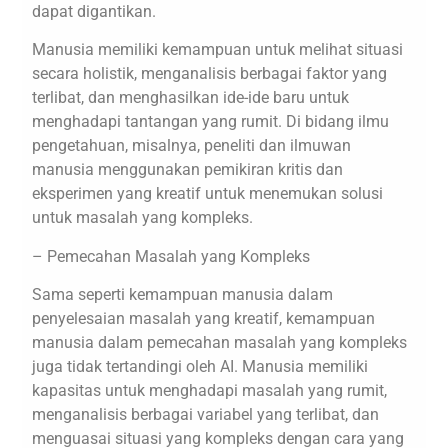
dapat digantikan.
Manusia memiliki kemampuan untuk melihat situasi
secara holistik, menganalisis berbagai faktor yang
terlibat, dan menghasilkan ide-ide baru untuk
menghadapi tantangan yang rumit. Di bidang ilmu
pengetahuan, misalnya, peneliti dan ilmuwan
manusia menggunakan pemikiran kritis dan
eksperimen yang kreatif untuk menemukan solusi
untuk masalah yang kompleks.
– Pemecahan Masalah yang Kompleks
Sama seperti kemampuan manusia dalam
penyelesaian masalah yang kreatif, kemampuan
manusia dalam pemecahan masalah yang kompleks
juga tidak tertandingi oleh AI. Manusia memiliki
kapasitas untuk menghadapi masalah yang rumit,
menganalisis berbagai variabel yang terlibat, dan
menguasai situasi yang kompleks dengan cara yang