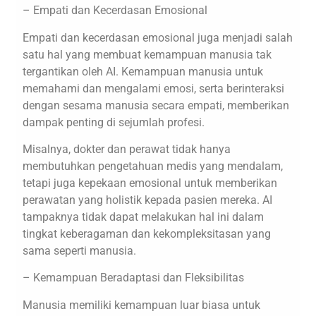
– Empati dan Kecerdasan Emosional
Empati dan kecerdasan emosional juga menjadi salah
satu hal yang membuat kemampuan manusia tak
tergantikan oleh AI. Kemampuan manusia untuk
memahami dan mengalami emosi, serta berinteraksi
dengan sesama manusia secara empati, memberikan
dampak penting di sejumlah profesi.
Misalnya, dokter dan perawat tidak hanya
membutuhkan pengetahuan medis yang mendalam,
tetapi juga kepekaan emosional untuk memberikan
perawatan yang holistik kepada pasien mereka. AI
tampaknya tidak dapat melakukan hal ini dalam
tingkat keberagaman dan kekompleksitasan yang
sama seperti manusia.
– Kemampuan Beradaptasi dan Fleksibilitas
Manusia memiliki kemampuan luar biasa untuk