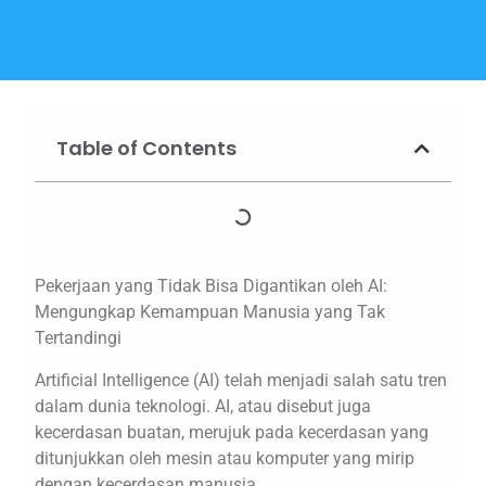
Table of Contents
Pekerjaan yang Tidak Bisa Digantikan oleh AI:
Mengungkap Kemampuan Manusia yang Tak
Tertandingi
Artificial Intelligence (AI) telah menjadi salah satu tren
dalam dunia teknologi. AI, atau disebut juga
kecerdasan buatan, merujuk pada kecerdasan yang
ditunjukkan oleh mesin atau komputer yang mirip
dengan kecerdasan manusia.