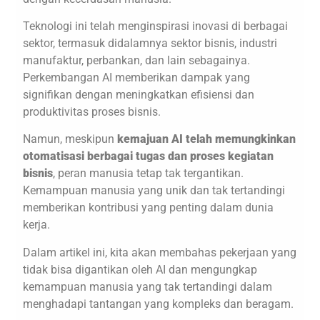
Teknologi ini telah menginspirasi inovasi di berbagai
sektor, termasuk didalamnya sektor bisnis, industri
manufaktur, perbankan, dan lain sebagainya.
Perkembangan AI memberikan dampak yang
signifikan dengan meningkatkan efisiensi dan
produktivitas proses bisnis.
Namun, meskipun
kemajuan AI telah memungkinkan
otomatisasi berbagai tugas dan proses kegiatan
bisnis
, peran manusia tetap tak tergantikan.
Kemampuan manusia yang unik dan tak tertandingi
memberikan kontribusi yang penting dalam dunia
kerja.
Dalam artikel ini, kita akan membahas pekerjaan yang
tidak bisa digantikan oleh AI dan mengungkap
kemampuan manusia yang tak tertandingi dalam
menghadapi tantangan yang kompleks dan beragam.