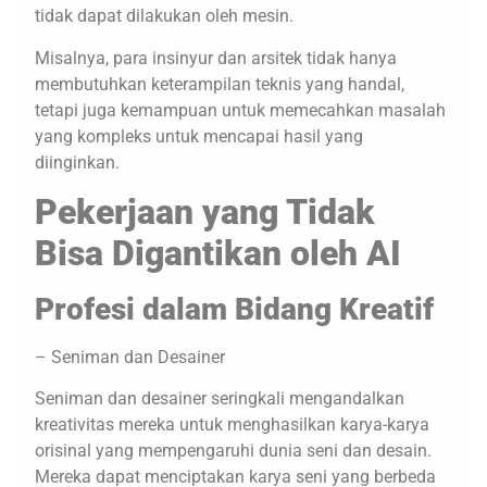
tidak dapat dilakukan oleh mesin.
Misalnya, para insinyur dan arsitek tidak hanya
membutuhkan keterampilan teknis yang handal,
tetapi juga kemampuan untuk memecahkan masalah
yang kompleks untuk mencapai hasil yang
diinginkan.
Pekerjaan yang Tidak
Bisa Digantikan oleh AI
Profesi dalam Bidang Kreatif
– Seniman dan Desainer
Seniman dan desainer seringkali mengandalkan
kreativitas mereka untuk menghasilkan karya-karya
orisinal yang mempengaruhi dunia seni dan desain.
Mereka dapat menciptakan karya seni yang berbeda