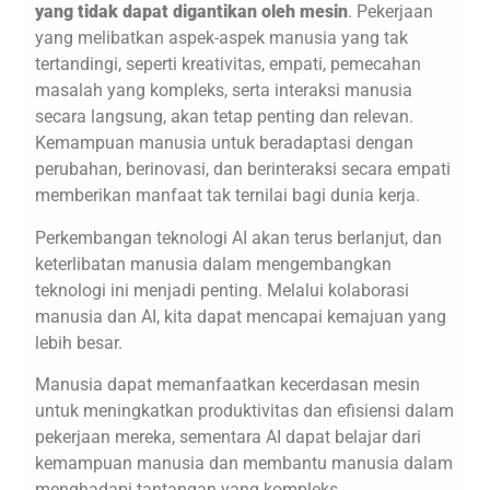
yang tidak dapat digantikan oleh mesin
. Pekerjaan
yang melibatkan aspek-aspek manusia yang tak
tertandingi, seperti kreativitas, empati, pemecahan
masalah yang kompleks, serta interaksi manusia
secara langsung, akan tetap penting dan relevan.
Kemampuan manusia untuk beradaptasi dengan
perubahan, berinovasi, dan berinteraksi secara empati
memberikan manfaat tak ternilai bagi dunia kerja.
Perkembangan teknologi AI akan terus berlanjut, dan
keterlibatan manusia dalam mengembangkan
teknologi ini menjadi penting. Melalui kolaborasi
manusia dan AI, kita dapat mencapai kemajuan yang
lebih besar.
Manusia dapat memanfaatkan kecerdasan mesin
untuk meningkatkan produktivitas dan efisiensi dalam
pekerjaan mereka, sementara AI dapat belajar dari
kemampuan manusia dan membantu manusia dalam
menghadapi tantangan yang kompleks.