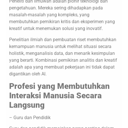
Peneliti dan ilmuwan adalah pionir teknologi dan
pengetahuan. Mereka sering dihadapkan pada
masalah-masalah yang kompleks, yang
membutuhkan pemikiran kritis dan eksperimen yang
kreatif untuk menemukan solusi yang inovatif.
Penelitian ilmiah dan pembuatan riset membutuhkan
kemampuan manusia untuk melihat situasi secara
holistik, menganalisis data, dan menarik kesimpulan
yang berarti. Kombinasi pemikiran analitis dan kreatif
adalah apa yang membuat pekerjaan ini tidak dapat
digantikan oleh AI.
Profesi yang Membutuhkan
Interaksi Manusia Secara
Langsung
– Guru dan Pendidik