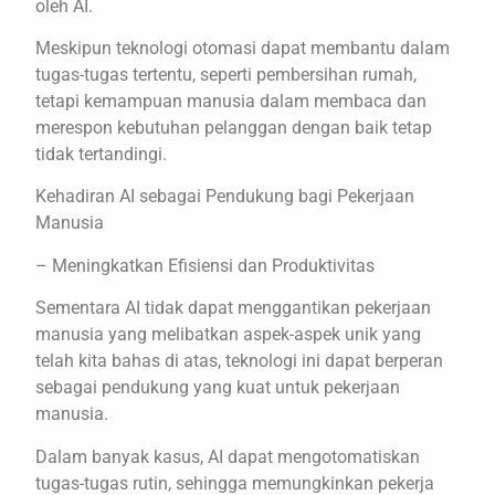
oleh AI.
Meskipun teknologi otomasi dapat membantu dalam
tugas-tugas tertentu, seperti pembersihan rumah,
tetapi kemampuan manusia dalam membaca dan
merespon kebutuhan pelanggan dengan baik tetap
tidak tertandingi.
Kehadiran AI sebagai Pendukung bagi Pekerjaan
Manusia
– Meningkatkan Efisiensi dan Produktivitas
Sementara AI tidak dapat menggantikan pekerjaan
manusia yang melibatkan aspek-aspek unik yang
telah kita bahas di atas, teknologi ini dapat berperan
sebagai pendukung yang kuat untuk pekerjaan
manusia.
Dalam banyak kasus, AI dapat mengotomatiskan
tugas-tugas rutin, sehingga memungkinkan pekerja