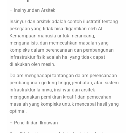
– Insinyur dan Arsitek
Insinyur dan arsitek adalah contoh ilustratif tentang
pekerjaan yang tidak bisa digantikan oleh AI.
Kemampuan manusia untuk merancang,
menganalisis, dan memecahkan masalah yang
kompleks dalam perencanaan dan pembangunan
infrastruktur fisik adalah hal yang tidak dapat
dilakukan oleh mesin.
Dalam menghadapi tantangan dalam perencanaan
pembangunan gedung tinggi, jembatan, atau sistem
infrastruktur lainnya, insinyur dan arsitek
menggunakan pemikiran kreatif dan pemecahan
masalah yang kompleks untuk mencapai hasil yang
optimal.
– Peneliti dan Ilmuwan