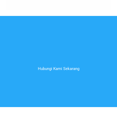
Hubungi Kami Sekarang