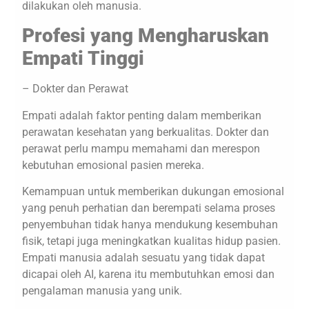
dilakukan oleh manusia.
Profesi yang Mengharuskan
Empati Tinggi
– Dokter dan Perawat
Empati adalah faktor penting dalam memberikan
perawatan kesehatan yang berkualitas. Dokter dan
perawat perlu mampu memahami dan merespon
kebutuhan emosional pasien mereka.
Kemampuan untuk memberikan dukungan emosional
yang penuh perhatian dan berempati selama proses
penyembuhan tidak hanya mendukung kesembuhan
fisik, tetapi juga meningkatkan kualitas hidup pasien.
Empati manusia adalah sesuatu yang tidak dapat
dicapai oleh AI, karena itu membutuhkan emosi dan
pengalaman manusia yang unik.