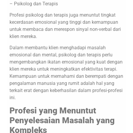
– Psikolog dan Terapis
Profesi psikolog dan terapis juga menuntut tingkat
kecerdasan emosional yang tinggi dan kemampuan
untuk membaca dan merespon sinyal non-verbal dari
klien mereka.
Dalam membantu klien menghadapi masalah
emosional dan mental, psikolog dan terapis perlu
mengembangkan ikatan emosional yang kuat dengan
klien mereka untuk meningkatkan efektivitas terapi.
Kemampuan untuk memahami dan berempati dengan
pengalaman manusia yang rumit adalah hal yang
terkait erat dengan keberhasilan dalam profesi-profesi
ini.
Profesi yang Menuntut
Penyelesaian Masalah yang
Kompleks