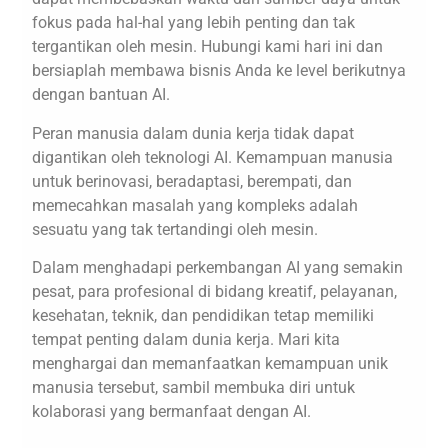
fokus pada hal-hal yang lebih penting dan tak
tergantikan oleh mesin. Hubungi kami hari ini dan
bersiaplah membawa bisnis Anda ke level berikutnya
dengan bantuan AI.
Peran manusia dalam dunia kerja tidak dapat
digantikan oleh teknologi AI. Kemampuan manusia
untuk berinovasi, beradaptasi, berempati, dan
memecahkan masalah yang kompleks adalah
sesuatu yang tak tertandingi oleh mesin.
Dalam menghadapi perkembangan AI yang semakin
pesat, para profesional di bidang kreatif, pelayanan,
kesehatan, teknik, dan pendidikan tetap memiliki
tempat penting dalam dunia kerja. Mari kita
menghargai dan memanfaatkan kemampuan unik
manusia tersebut, sambil membuka diri untuk
kolaborasi yang bermanfaat dengan AI.