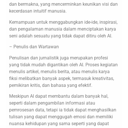
dan bermakna, yang mencerminkan keunikan visi dan
kecerdasan intuitif manusia.
Kemampuan untuk menggabungkan ide-ide, inspirasi,
dan pengalaman manusia dalam menciptakan karya
seni adalah sesuatu yang tidak dapat ditiru oleh AI.
– Penulis dan Wartawan
Penulisan dan jurnalistik juga merupakan profesi
yang tidak mudah digantikan oleh AI. Proses kegiatan
menulis artikel, menulis berita, atau menulis karya
fiksi melibatkan banyak aspek, termasuk kreativitas,
pemikiran kritis, dan bahasa yang efektif.
Meskipun AI dapat membantu dalam banyak hal,
seperti dalam pengambilan informasi atau
pemrosesan data, tetapi ia tidak dapat menghasilkan
tulisan yang dapat menggugah emosi dan memiliki
nuansa kehidupan yang sama seperti yang dapat