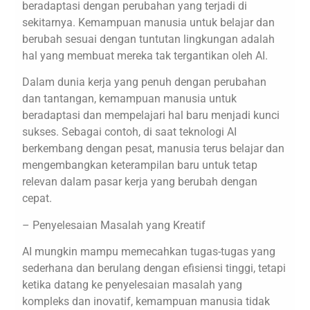
beradaptasi dengan perubahan yang terjadi di
sekitarnya. Kemampuan manusia untuk belajar dan
berubah sesuai dengan tuntutan lingkungan adalah
hal yang membuat mereka tak tergantikan oleh AI.
Dalam dunia kerja yang penuh dengan perubahan
dan tantangan, kemampuan manusia untuk
beradaptasi dan mempelajari hal baru menjadi kunci
sukses. Sebagai contoh, di saat teknologi AI
berkembang dengan pesat, manusia terus belajar dan
mengembangkan keterampilan baru untuk tetap
relevan dalam pasar kerja yang berubah dengan
cepat.
– Penyelesaian Masalah yang Kreatif
AI mungkin mampu memecahkan tugas-tugas yang
sederhana dan berulang dengan efisiensi tinggi, tetapi
ketika datang ke penyelesaian masalah yang
kompleks dan inovatif, kemampuan manusia tidak