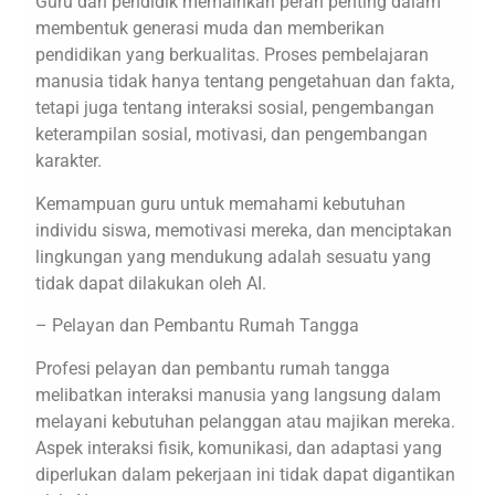
Guru dan pendidik memainkan peran penting dalam
membentuk generasi muda dan memberikan
pendidikan yang berkualitas. Proses pembelajaran
manusia tidak hanya tentang pengetahuan dan fakta,
tetapi juga tentang interaksi sosial, pengembangan
keterampilan sosial, motivasi, dan pengembangan
karakter.
Kemampuan guru untuk memahami kebutuhan
individu siswa, memotivasi mereka, dan menciptakan
lingkungan yang mendukung adalah sesuatu yang
tidak dapat dilakukan oleh AI.
– Pelayan dan Pembantu Rumah Tangga
Profesi pelayan dan pembantu rumah tangga
melibatkan interaksi manusia yang langsung dalam
melayani kebutuhan pelanggan atau majikan mereka.
Aspek interaksi fisik, komunikasi, dan adaptasi yang
diperlukan dalam pekerjaan ini tidak dapat digantikan