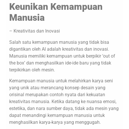
Keunikan Kemampuan
Manusia
– Kreativitas dan Inovasi
Salah satu kemampuan manusia yang tidak bisa
digantikan oleh AI adalah kreativitas dan inovasi.
Manusia memiliki kemampuan untuk berpikir ‘out of
the box’ dan menghasilkan ide-ide baru yang tidak
terpikirkan oleh mesin.
Kemampuan manusia untuk melahirkan karya seni
yang unik atau merancang konsep desain yang
orisinal merupakan contoh nyata dari kekuatan
kreativitas manusia. Ketika datang ke nuansa emosi,
estetika, dan nara sumber daya, tidak ada mesin yang
dapat menandingi kemampuan manusia untuk
menghasilkan karya-karya yang menggugah.