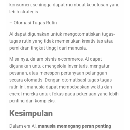
konsumen, sehingga dapat membuat keputusan yang
lebih strategis.
– Otomasi Tugas Rutin
AI dapat digunakan untuk mengotomatiskan tugas-
tugas rutin yang tidak memerlukan kreativitas atau
pemikiran tingkat tinggi dari manusia.
Misalnya, dalam bisnis e-commerce, AI dapat
digunakan untuk mengelola inventaris, mengatur
pesanan, atau merespon pertanyaan pelanggan
secara otomatis. Dengan otomatisasi tugas-tugas
rutin ini, manusia dapat membebaskan waktu dan
energi mereka untuk fokus pada pekerjaan yang lebih
penting dan kompleks.
Kesimpulan
Dalam era AI,
manusia memegang peran penting