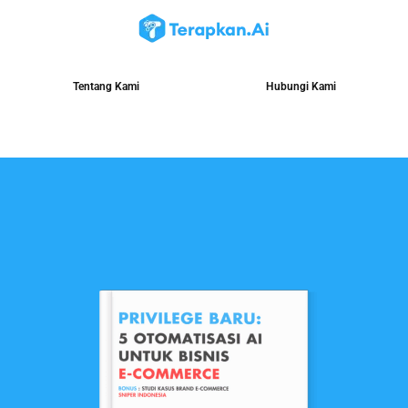
Tentang Kami
Hubungi Kami