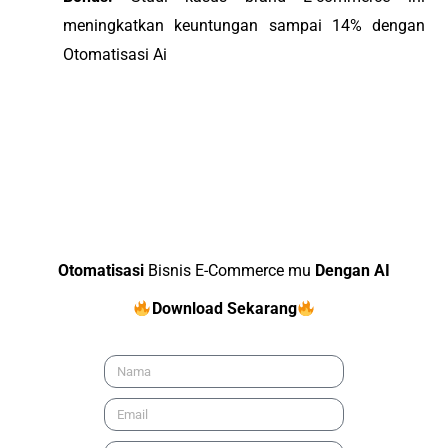
meningkatkan keuntungan sampai 14% dengan
Otomatisasi Ai
Otomatisasi
Bisnis E-Commerce mu
Dengan AI
Download Sekarang