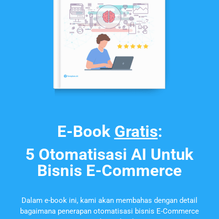
E-Book
Gratis
:
5 Otomatisasi AI Untuk
Bisnis E-Commerce
Dalam e-book ini, kami akan membahas dengan detail
bagaimana penerapan otomatisasi bisnis E-Commerce