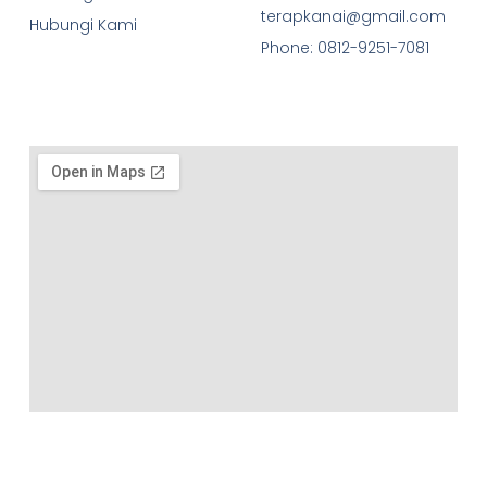
terapkanai@gmail.com
Hubungi Kami
Phone: 0812-9251-7081