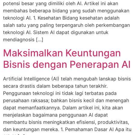
potensi besar yang dimiliki oleh AI. Artikel ini akan
membahas beberapa bidang yang sudah menggunakan
teknologi AI. 1. Kesehatan Bidang kesehatan adalah
salah satu yang paling terpengaruh oleh perkembangan
teknologi AI. Sistem AI dapat digunakan untuk
mendiagnosis […]
Maksimalkan Keuntungan
Bisnis dengan Penerapan AI
Artificial Intelligence (AI) telah mengubah lanskap bisnis
secara drastis dalam beberapa tahun terakhir.
Penggunaan teknologi ini tidak lagi terbatas pada
perusahaan raksasa; bahkan bisnis kecil dan menengah
dapat memanfaatkannya. Dalam artikel ini, kita akan
menjelaskan bagaimana penggunaan AI dapat
membantu bisnis meningkatkan efisiensi, produktivitas,
dan keuntungan mereka. 1. Pemahaman Dasar AI Apa itu